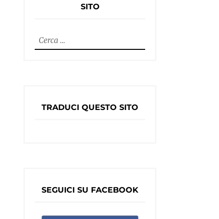
SITO
Ricerca
per:
TRADUCI QUESTO SITO
SEGUICI SU FACEBOOK