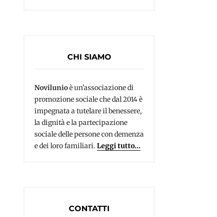
CHI SIAMO
Novilunio
è un'associazione di
promozione sociale che dal 2014 è
impegnata a tutelare il benessere,
la dignità e la partecipazione
sociale delle persone con demenza
e dei loro familiari.
Leggi tutto...
CONTATTI