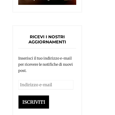
RICEVI I NOSTRI
AGGIORNAMENTI
Inserisci il tuo indirizzo e-mail
per ricevere le notifiche di nuovi
post.
Indirizzo
e-
mail
ISCRIVITI