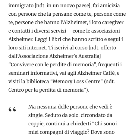
immigrato [ndt. in un nuovo paese], fai amicizia
con persone che la pensano come te, persone come
te, persone che hanno l’Alzheimer, i loro caregiver
e contatti i diversi servizi – come le associazioni
Alzheimer. Leggi i libri che hanno scritto e segui i
loro siti internet. Ti iscrivi al corso [ndt. offerto
dall’Associazione Alzheimer’s Australia]
“Convivere con le perdite di memoria”, frequenti i
seminari informativi, vai agli Alzheimer Caffè, e
visiti la biblioteca “Memory Loss Centre” (ndt.
Centro per la perdita di memoria”).
Ma nessuna delle persone che vedi è
single. Seduto da solo, circondato da
coppie, continui a chiederti “Chi sono i
miei compagni di viaggio? Dove sono