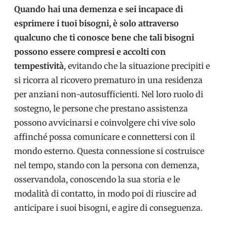
Quando hai una demenza e sei incapace di
esprimere i tuoi bisogni, è solo attraverso
qualcuno che ti conosce bene che tali bisogni
possono essere compresi e accolti con
tempestività
, evitando che la situazione precipiti e
si ricorra al ricovero prematuro in una residenza
per anziani non-autosufficienti. Nel loro ruolo di
sostegno, le persone che prestano assistenza
possono avvicinarsi e coinvolgere chi vive solo
affinché possa comunicare e connettersi con il
mondo esterno. Questa connessione si costruisce
nel tempo, stando con la persona con demenza,
osservandola, conoscendo la sua storia e le
modalità di contatto, in modo poi di riuscire ad
anticipare i suoi bisogni, e agire di conseguenza.