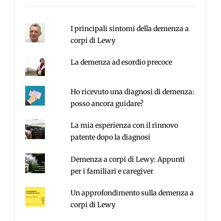
I principali sintomi della demenza a
corpi di Lewy
La demenza ad esordio precoce
Ho ricevuto una diagnosi di demenza:
posso ancora guidare?
La mia esperienza con il rinnovo
patente dopo la diagnosi
Demenza a corpi di Lewy: Appunti
per i familiari e caregiver
Un approfondimento sulla demenza a
corpi di Lewy