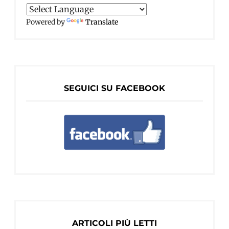
Powered by
Translate
SEGUICI SU FACEBOOK
ARTICOLI PIÙ LETTI