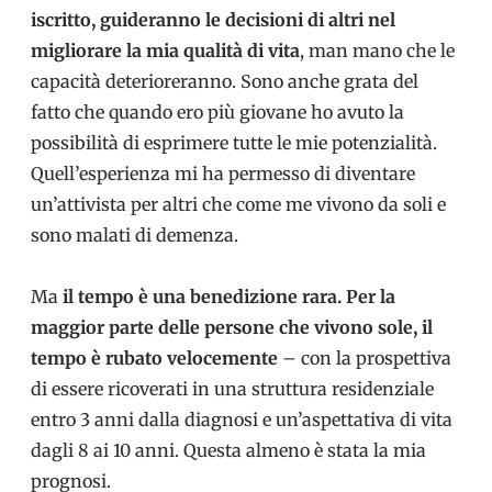
iscritto, guideranno le decisioni di altri nel
migliorare la mia qualità di vita
, man mano che le
capacità deterioreranno. Sono anche grata del
fatto che quando ero più giovane ho avuto la
possibilità di esprimere tutte le mie potenzialità.
Quell’esperienza mi ha permesso di diventare
un’attivista per altri che come me vivono da soli e
sono malati di demenza.
Ma
il tempo è una benedizione rara. Per la
maggior parte delle persone che vivono sole, il
tempo è rubato velocemente
– con la prospettiva
di essere ricoverati in una struttura residenziale
entro 3 anni dalla diagnosi e un’aspettativa di vita
dagli 8 ai 10 anni. Questa almeno è stata la mia
prognosi.