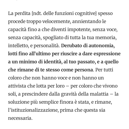
La perdita [ndt. delle funzioni cognitive] spesso
procede troppo velocemente, annientando le
capacità fino a che diventi impotente, senza voce,
senza capacità, spogliato di tutta la tua memoria,
intelletto, e personalità.
Derubato di autonomia,
lotti fino all’ultimo per riuscire a dare espressione
a un minimo di identità, al tuo passato, e a quello
che rimane di te stesso come persona
. Per tutti
coloro che non hanno voce e non hanno un
attivista che lotta per loro – per coloro che vivono
soli, a prescindere dalla gravità della malattia – la
soluzione più semplice finora è stata, e rimane,
l’istituzionalizzazione, prima che questa sia
necessaria.