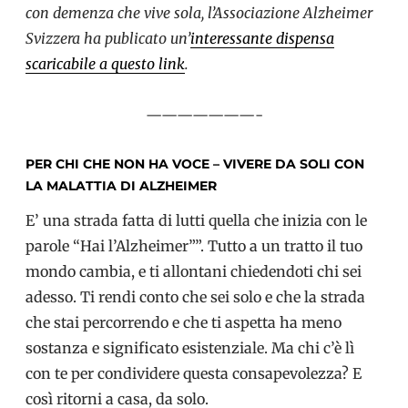
con demenza che vive sola, l’Associazione Alzheimer
Svizzera ha publicato un’
interessante dispensa
scaricabile a questo link
.
———————-
PER CHI CHE NON HA VOCE – VIVERE DA SOLI CON
LA MALATTIA DI ALZHEIMER
E’ una strada fatta di lutti quella che inizia con le
parole “Hai l’Alzheimer””. Tutto a un tratto il tuo
mondo cambia, e ti allontani chiedendoti chi sei
adesso. Ti rendi conto che sei solo e che la strada
che stai percorrendo e che ti aspetta ha meno
sostanza e significato esistenziale. Ma chi c’è lì
con te per condividere questa consapevolezza? E
così ritorni a casa, da solo.