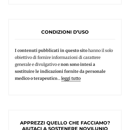
CONDIZIONI D’USO
I contenuti pubblicati in questo sito
hanno il solo
obiettivo di fornire informazioni di carattere
generale e divulgativo e
non sono intesi a
sostituire le indicazioni fornite da personale
medico o terapeutico
…
leggi tutto
APPREZZI QUELLO CHE FACCIAMO?
AIUTACI A SOSTENERE NOVILUNIO