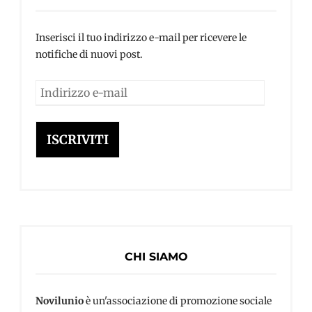
Inserisci il tuo indirizzo e-mail per ricevere le
notifiche di nuovi post.
Indirizzo
e-
mail
ISCRIVITI
CHI SIAMO
Novilunio
è un'associazione di promozione sociale