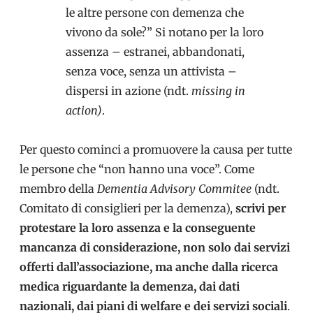
le altre persone con demenza che
vivono da sole?” Si notano per la loro
assenza – estranei, abbandonati,
senza voce, senza un attivista –
dispersi in azione (ndt.
missing in
action)
.
Per questo cominci a promuovere la causa per tutte
le persone che “non hanno una voce”. Come
membro della
Dementia Advisory Commitee
(ndt.
Comitato di consiglieri per la demenza),
scrivi per
protestare la loro assenza e la conseguente
mancanza di considerazione, non solo dai servizi
offerti dall’associazione, ma anche dalla ricerca
medica riguardante la demenza, dai dati
nazionali, dai piani di welfare e dei servizi sociali
.