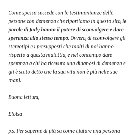
Come spesso succede con le testimonianze delle
persone con demenza che riportiamo in questo sito,
le
parole di Judy hanno il potere di sconvolgere e dare
speranza allo stesso tempo
. Ovvero, di sconvolgere gli
stereotipi e i presupposti che molti di noi hanno
rispetto a questa malattia, e nel contempo dare
speranza a chi ha ricevuto una diagnosi di demenza e
gli è stato detto che la sua vita non è più nelle sue
mani.
Buona lettura,
Eloisa
p.s. Per saperne di più su come aiutare una persona