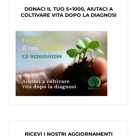
DONACI IL TUO 5×1000, AIUTACI A
COLTIVARE VITA DOPO LA DIAGNOSI
RICEVI I NOSTRI AGGIORNAMENTI