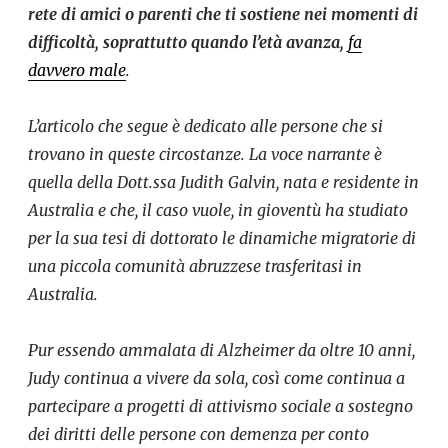
rete di amici o parenti
che ti sostiene nei momenti di
difficoltà, soprattutto quando l’età avanza,
fa
davvero male
.
L’articolo che segue è dedicato alle persone che si
trovano in queste circostanze. La voce narrante è
quella della Dott.ssa Judith Galvin, nata e residente in
Australia e che, il caso vuole, in gioventù ha studiato
per la sua tesi di dottorato le dinamiche migratorie di
una piccola comunità abruzzese trasferitasi in
Australia.
Pur essendo ammalata di Alzheimer da oltre 10 anni,
Judy continua a vivere da sola, così come continua a
partecipare a progetti di attivismo sociale a sostegno
dei diritti delle persone con demenza per conto