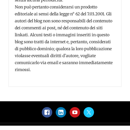
senza alcuna periodicità.
Non può pertanto considerarsi un prodotto
editoriale ai sensi della legge n° 62 del 7.03.2001. Gli
autori del blog non sono responsabili del contenuto
dei commenti ai post, né del contenuto dei siti
linkati. Alcuni testi o immagini inseriti in questo
blog sono tratti da internet e, pertanto, considerati
di pubblico dominio; qualora la loro pubblicazione
violasse eventuali diritti d’autore, vogliate
comunicarlo via email e saranno immediatamente
rimossi.
Facebook
LinkedIn
YouTube
Twitter