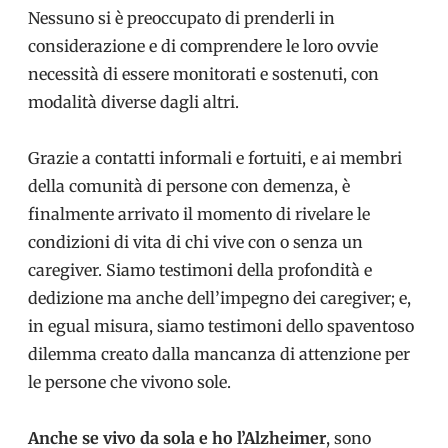
Nessuno si è preoccupato di prenderli in
considerazione e di comprendere le loro ovvie
necessità di essere monitorati e sostenuti, con
modalità diverse dagli altri.
Grazie a contatti informali e fortuiti, e ai membri
della comunità di persone con demenza, è
finalmente arrivato il momento di rivelare le
condizioni di vita di chi vive con o senza un
caregiver. Siamo testimoni della profondità e
dedizione ma anche dell’impegno dei caregiver; e,
in egual misura, siamo testimoni dello spaventoso
dilemma creato dalla mancanza di attenzione per
le persone che vivono sole.
Anche se vivo da sola e ho l’Alzheimer
, sono