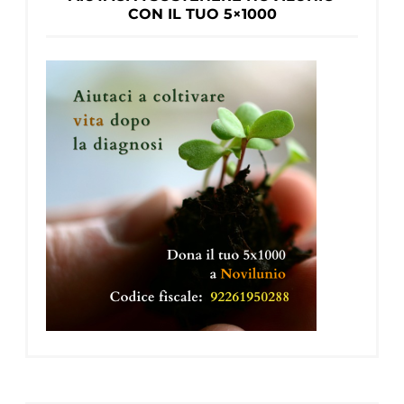
CON IL TUO 5×1000