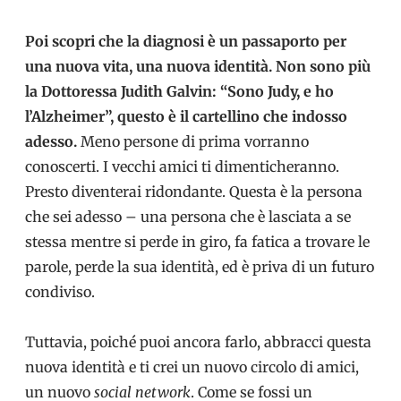
Poi scopri che la diagnosi è un passaporto per
una nuova vita, una nuova identità. Non sono più
la Dottoressa Judith Galvin: “Sono Judy, e ho
l’Alzheimer”, questo è il cartellino che indosso
adesso.
Meno persone di prima vorranno
conoscerti. I vecchi amici ti dimenticheranno.
Presto diventerai ridondante. Questa è la persona
che sei adesso – una persona che è lasciata a se
stessa mentre si perde in giro, fa fatica a trovare le
parole, perde la sua identità, ed è priva di un futuro
condiviso.
Tuttavia, poiché puoi ancora farlo,
abbracci questa
nuova identità e ti crei un nuovo circolo di amici,
un nuovo
social network
. Come se fossi un