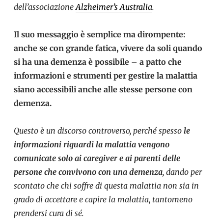
dell’associazione
Alzheimer’s Australia
.
Il suo messaggio è semplice ma dirompente:
anche se con grande fatica, vivere da soli quando
si ha una demenza è possibile – a patto che
informazioni e strumenti per gestire la malattia
siano accessibili anche alle stesse persone con
demenza.
Questo è un discorso controverso, perché spesso
le
informazioni riguardi la malattia vengono
comunicate solo ai caregiver e ai parenti delle
persone che convivono con una demenza
, dando per
scontato che chi soffre di questa malattia non sia in
grado di accettare e capire la malattia, tantomeno
prendersi cura di sé.