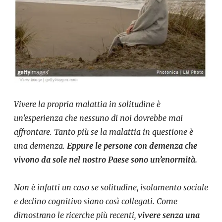
Vivere la propria malattia in solitudine è
un’esperienza che nessuno di noi dovrebbe mai
affrontare. Tanto più se la malattia in questione è
una demenza.
Eppure le persone con demenza che
vivono da sole nel nostro Paese sono un’enormità.
Non è infatti un caso se solitudine, isolamento sociale
e declino cognitivo siano così collegati. Come
dimostrano le ricerche più recenti,
vivere senza una