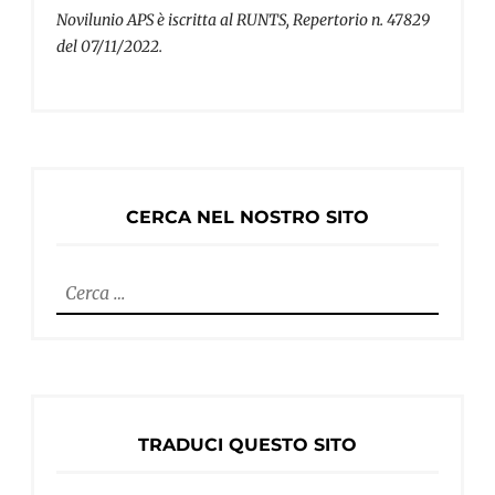
Novilunio APS è iscritta al RUNTS, Repertorio n. 47829
del 07/11/2022.
CERCA NEL NOSTRO SITO
Ricerca
per:
TRADUCI QUESTO SITO