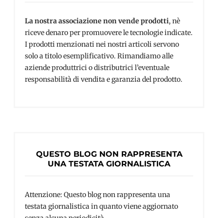
La nostra associazione non vende prodotti
, nè
riceve denaro per promuovere le tecnologie indicate.
I prodotti menzionati nei nostri articoli servono
solo a titolo esemplificativo. Rimandiamo alle
aziende produttrici o distributrici l’eventuale
responsabilità di vendita e garanzia del prodotto.
QUESTO BLOG NON RAPPRESENTA
UNA TESTATA GIORNALISTICA
Attenzione: Questo blog non rappresenta una
testata giornalistica in quanto viene aggiornato