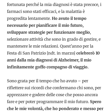
fortunata perché la mia diagnosi è stata precoce, i
farmaci sono stati efficaci, e la malattia è
progredita lentamente.
Ho avuto il tempo
necessario per pianificare il mio futuro,
sviluppare strategie per funzionare meglio
,
selezionare attività che sono in grado di gestire, e
mantenere le mie relazioni. Quest’anno per la
Festa di San Patrizio [ndt. in marzo]
celebrerò 10
anni dalla mia diagnosi di Alzheimer, il mio
infinitamente goffo compagno di viaggio.
Sono grata per il tempo che ho avuto – per
riflettere sui ricordi che confermano chi sono, per
apprezzare e godere delle cose che posso ancora
fare e per poter programmare il mio futuro.
Spero
che le mie volontà, che ho ponderato e messo per