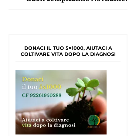
DONACI IL TUO 5×1000, AIUTACI A
COLTIVARE VITA DOPO LA DIAGNOSI