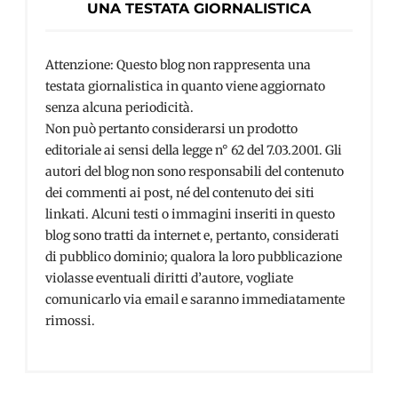
UNA TESTATA GIORNALISTICA
Attenzione: Questo blog non rappresenta una
testata giornalistica in quanto viene aggiornato
senza alcuna periodicità.
Non può pertanto considerarsi un prodotto
editoriale ai sensi della legge n° 62 del 7.03.2001. Gli
autori del blog non sono responsabili del contenuto
dei commenti ai post, né del contenuto dei siti
linkati. Alcuni testi o immagini inseriti in questo
blog sono tratti da internet e, pertanto, considerati
di pubblico dominio; qualora la loro pubblicazione
violasse eventuali diritti d’autore, vogliate
comunicarlo via email e saranno immediatamente
rimossi.