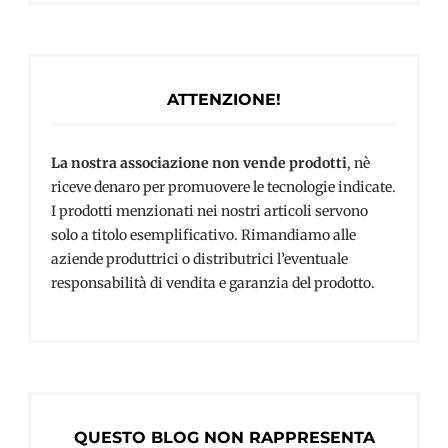
ATTENZIONE!
La nostra associazione non vende prodotti
, nè
riceve denaro per promuovere le tecnologie indicate.
I prodotti menzionati nei nostri articoli servono
solo a titolo esemplificativo. Rimandiamo alle
aziende produttrici o distributrici l’eventuale
responsabilità di vendita e garanzia del prodotto.
QUESTO BLOG NON RAPPRESENTA