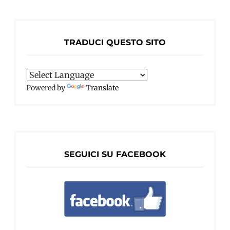
TRADUCI QUESTO SITO
Powered by
Translate
SEGUICI SU FACEBOOK