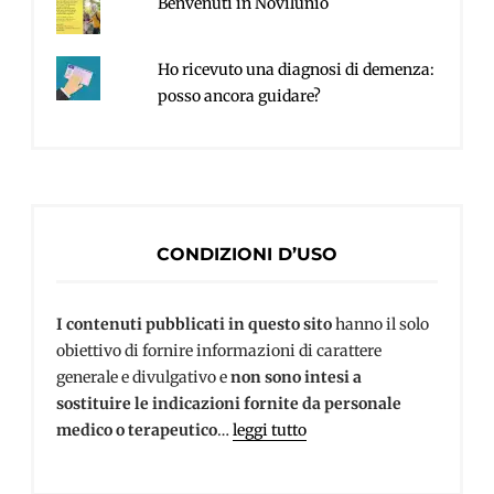
Benvenuti in Novilunio
Ho ricevuto una diagnosi di demenza:
posso ancora guidare?
CONDIZIONI D’USO
I contenuti pubblicati in questo sito
hanno il solo
obiettivo di fornire informazioni di carattere
generale e divulgativo e
non sono intesi a
sostituire le indicazioni fornite da personale
medico o terapeutico
…
leggi tutto