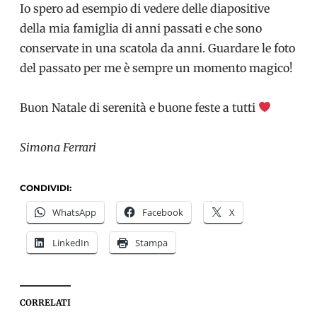
Io spero ad esempio di vedere delle diapositive
della mia famiglia di anni passati e che sono
conservate in una scatola da anni. Guardare le foto
del passato per me è sempre un momento magico!
Buon Natale di serenità e buone feste a tutti
Simona Ferrari
CONDIVIDI:
WhatsApp
Facebook
X
LinkedIn
Stampa
CORRELATI