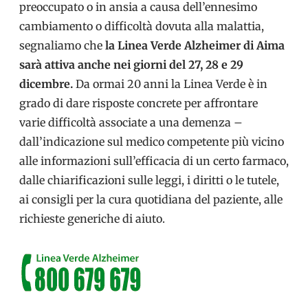
preoccupato o in ansia a causa dell’ennesimo
cambiamento o difficoltà dovuta alla malattia,
segnaliamo che
la Linea Verde Alzheimer di Aima
sarà attiva anche nei giorni del 27, 28 e 29
dicembre.
Da ormai 20 anni la Linea Verde è in
grado di dare risposte concrete per affrontare
varie difficoltà associate a una demenza –
dall’indicazione sul medico competente più vicino
alle informazioni sull’efficacia di un certo farmaco,
dalle chiarificazioni sulle leggi, i diritti o le tutele,
ai consigli per la cura quotidiana del paziente, alle
richieste generiche di aiuto.