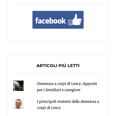
ARTICOLI PIÙ LETTI
Demenza a corpi di Lewy: Appunti
per i familiari e caregiver
I principali sintomi della demenza a
corpi di Lewy