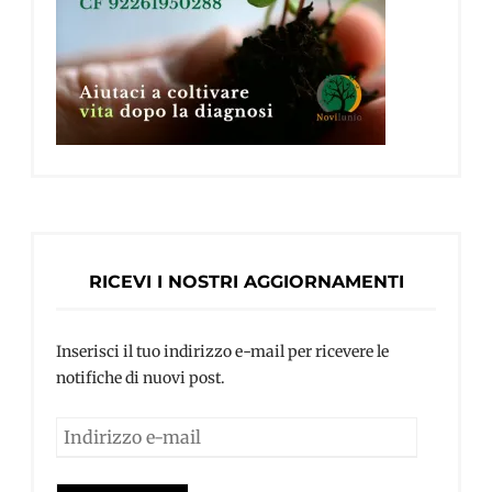
RICEVI I NOSTRI AGGIORNAMENTI
Inserisci il tuo indirizzo e-mail per ricevere le
notifiche di nuovi post.
Indirizzo
e-
mail