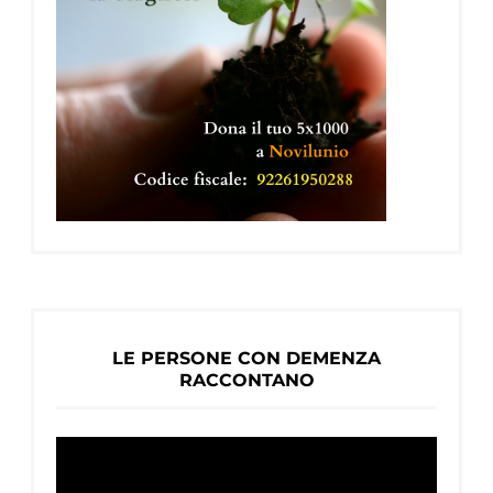
LE PERSONE CON DEMENZA
RACCONTANO
Video
Player