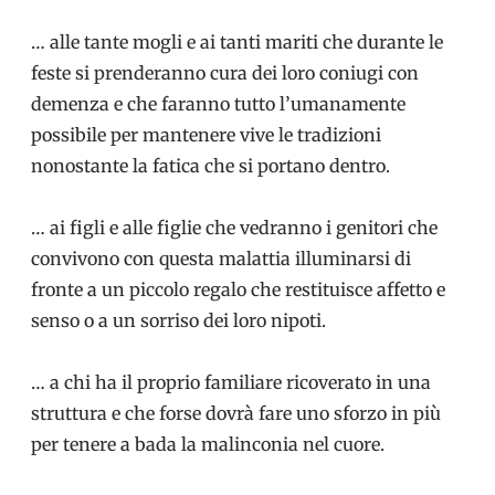
… alle tante mogli e ai tanti mariti che durante le
feste si prenderanno cura dei loro coniugi con
demenza e che faranno tutto l’umanamente
possibile per mantenere vive le tradizioni
nonostante la fatica che si portano dentro.
… ai figli e alle figlie che vedranno i genitori che
convivono con questa malattia illuminarsi di
fronte a un piccolo regalo che restituisce affetto e
senso o a un sorriso dei loro nipoti.
… a chi ha il proprio familiare ricoverato in una
struttura e che forse dovrà fare uno sforzo in più
per tenere a bada la malinconia nel cuore.