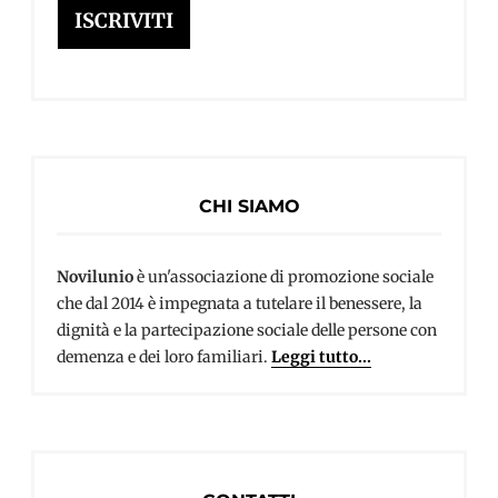
ISCRIVITI
CHI SIAMO
Novilunio
è un'associazione di promozione sociale
che dal 2014 è impegnata a tutelare il benessere, la
dignità e la partecipazione sociale delle persone con
demenza e dei loro familiari.
Leggi tutto...