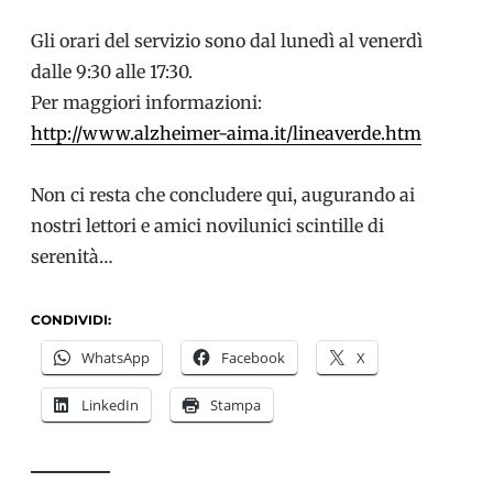
Gli orari del servizio sono dal lunedì al venerdì
dalle 9:30 alle 17:30.
Per maggiori informazioni:
http://www.alzheimer-aima.it/lineaverde.htm
Non ci resta che concludere qui, augurando ai
nostri lettori e amici novilunici scintille di
serenità…
CONDIVIDI:
WhatsApp
Facebook
X
LinkedIn
Stampa