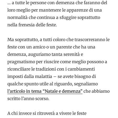
… a tutte le persone con demenza che faranno del
loro meglio per mantenere le apparenze di una
normalità che continua a sfuggire soprattutto
nella frenesia delle feste.
Ma soprattutto, a tutti coloro che trascorreranno le
feste con un amico o un parente che ha una
demenza, auguriamo tanta serenità e
pragmatismo per riuscire come meglio possono a
riconciliare le tradizioni con i cambiamenti
imposti dalla malattia – se avete bisogno di
qualche spunto utile al riguardo, segnaliamo
l’articolo in tema “Natale e demenza”
che abbiamo
scritto l’anno scorso.
A chi invece si ritroverà a vivere le feste