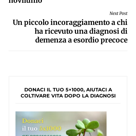
novilunio
Next Post
Un piccolo incoraggiamento a chi
ha ricevuto una diagnosi di
demenza a esordio precoce
DONACI IL TUO 5×1000, AIUTACI A
COLTIVARE VITA DOPO LA DIAGNOSI