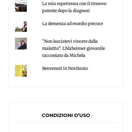
La mia esperienza con il rinnovo
patente dopo la diagnosi
La demenza ad esordio precoce
"Non lasciatevi vincere dalla
malattia": L'Alzheimer giovanile
raccontato da Michela
Benvenuti in Novilunio
CONDIZIONI D’USO