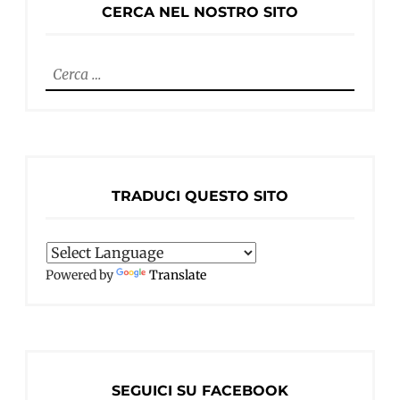
CERCA NEL NOSTRO SITO
Ricerca
per:
TRADUCI QUESTO SITO
Powered by
Translate
SEGUICI SU FACEBOOK