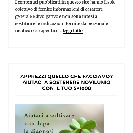
I contenuti pubblicati in questo sito
hanno il solo
obiettivo di fornire informazioni di carattere
generale e divulgativo e
non sono intesi a
sostituire le indicazioni fornite da personale
medico o terapeutico
…
leggi tutto
APPREZZI QUELLO CHE FACCIAMO?
AIUTACI A SOSTENERE NOVILUNIO
CON IL TUO 5×1000