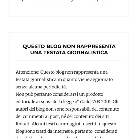
QUESTO BLOG NON RAPPRESENTA
UNA TESTATA GIORNALISTICA
Attenzione: Questo blog non rappresenta una
testata giornalistica in quanto viene aggiornato
senza alcuna periodicità.
Non può pertanto considerarsi un prodotto
editoriale ai sensi della legge n° 62 del 7.03.2001. Gli
autori del blog non sono responsabili del contenuto
dei commenti ai post, né del contenuto dei siti
linkati. Alcuni testi o immagini inseriti in questo
blog sono tratti da internet e, pertanto, considerati