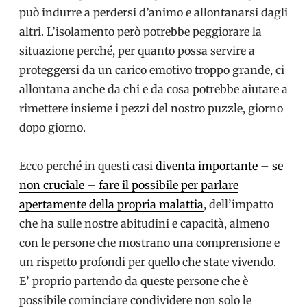
può indurre a perdersi d’animo e allontanarsi dagli
altri. L’isolamento però potrebbe peggiorare la
situazione perché, per quanto possa servire a
proteggersi da un carico emotivo troppo grande, ci
allontana anche da chi e da cosa potrebbe aiutare a
rimettere insieme i pezzi del nostro puzzle, giorno
dopo giorno.
Ecco perché in questi casi
diventa importante – se
non cruciale – fare il possibile per parlare
apertamente della propria malattia
, dell’impatto
che ha sulle nostre abitudini e capacità, almeno
con le persone che mostrano una comprensione e
un rispetto profondi per quello che state vivendo.
E’ proprio partendo da queste persone che è
possibile cominciare condividere non solo le