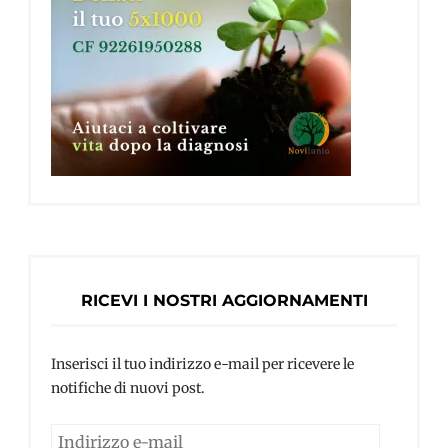
RICEVI I NOSTRI AGGIORNAMENTI
Inserisci il tuo indirizzo e-mail per ricevere le
notifiche di nuovi post.
Indirizzo