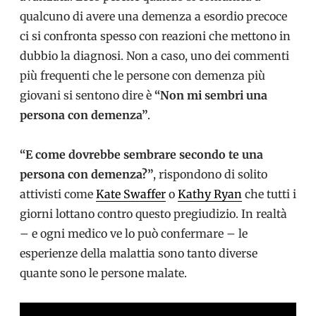
qualcuno di avere una demenza a esordio precoce
ci si confronta spesso con reazioni che mettono in
dubbio la diagnosi. Non a caso, uno dei commenti
più frequenti che le persone con demenza più
giovani si sentono dire è
“Non mi sembri una
persona con demenza”
.
“E come dovrebbe sembrare secondo te una
persona con demenza?”
, rispondono di solito
attivisti come
Kate Swaffer
o
Kathy Ryan
che tutti i
giorni lottano contro questo pregiudizio. In realtà
– e ogni medico ve lo può confermare – le
esperienze della malattia sono tanto diverse
quante sono le persone malate.