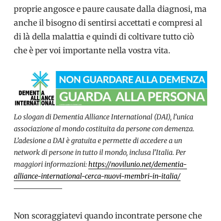
proprie angosce e paure causate dalla diagnosi, ma
anche il bisogno di sentirsi accettati e compresi al
di là della malattia e quindi di coltivare tutto ciò
che è per voi importante nella vostra vita.
Lo slogan di Dementia Alliance International (DAI), l’unica
associazione al mondo costituita da persone con demenza.
L’adesione a DAI è gratuita e permette di accedere a un
network di persone in tutto il mondo, inclusa l’Italia. Per
maggiori informazioni:
https://novilunio.net/dementia-
alliance-international-cerca-nuovi-membri-in-italia/
Non scoraggiatevi quando incontrate persone che