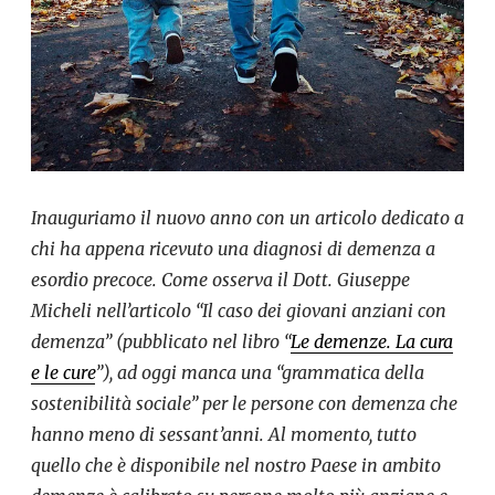
Inauguriamo il nuovo anno con un articolo dedicato a
chi ha appena ricevuto una diagnosi di demenza a
esordio precoce. Come osserva il Dott. Giuseppe
Micheli nell’articolo “Il caso dei giovani anziani con
demenza” (pubblicato nel libro “
Le demenze. La cura
e le cure
”), ad oggi manca una “grammatica della
sostenibilità sociale” per le persone con demenza che
hanno meno di sessant’anni. Al momento, tutto
quello che è disponibile nel nostro Paese in ambito