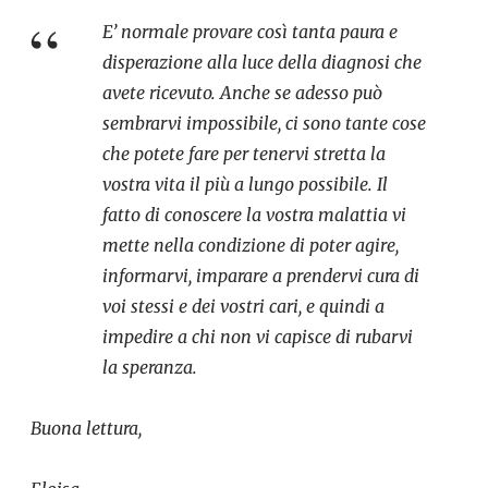
E’ normale provare così tanta paura e
disperazione alla luce della diagnosi che
avete ricevuto. Anche se adesso può
sembrarvi impossibile, ci sono tante cose
che potete fare per tenervi stretta la
vostra vita il più a lungo possibile. Il
fatto di conoscere la vostra malattia vi
mette nella condizione di poter agire,
informarvi, imparare a prendervi cura di
voi stessi e dei vostri cari, e quindi a
impedire a chi non vi capisce di rubarvi
la speranza.
Buona lettura,