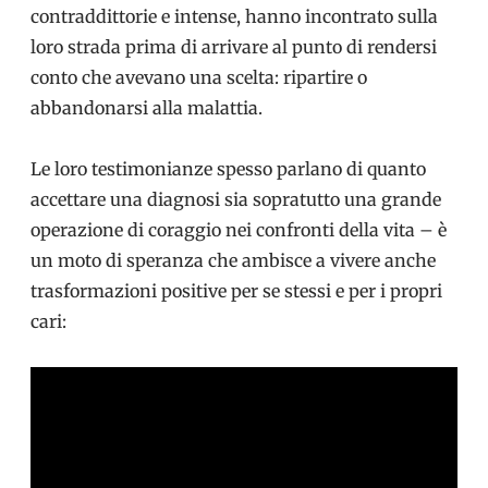
contraddittorie e intense, hanno incontrato sulla
loro strada prima di arrivare al punto di rendersi
conto che avevano una scelta: ripartire o
abbandonarsi alla malattia.
Le loro testimonianze spesso parlano di quanto
accettare una diagnosi sia sopratutto una grande
operazione di coraggio nei confronti della vita – è
un moto di speranza che ambisce a vivere anche
trasformazioni positive per se stessi e per i propri
cari: