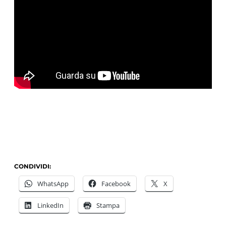
CONDIVIDI:
WhatsApp
Facebook
X
LinkedIn
Stampa