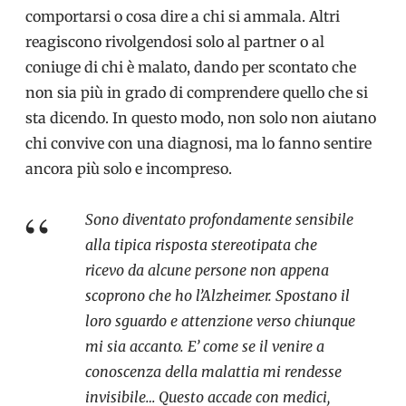
comportarsi o cosa dire a chi si ammala. Altri
reagiscono rivolgendosi solo al partner o al
coniuge di chi è malato, dando per scontato che
non sia più in grado di comprendere quello che si
sta dicendo. In questo modo, non solo non aiutano
chi convive con una diagnosi, ma lo fanno sentire
ancora più solo e incompreso.
Sono diventato profondamente sensibile
alla tipica risposta stereotipata che
ricevo da alcune persone non appena
scoprono che ho l’Alzheimer. Spostano il
loro sguardo e attenzione verso chiunque
mi sia accanto. E’ come se il venire a
conoscenza della malattia mi rendesse
invisibile… Questo accade con medici,