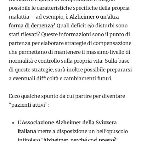
possibile le caratteristiche specifiche della propria
malattia – ad esempio,
è Alzheimer o un’altra
forma di demenza?
Quali deficit e/o disturbi sono
stati rilevati? Queste informazioni sono il punto di
partenza per elaborare strategie di compensazione
che permettano di mantenere il massimo livello di
normalità e controllo sulla propria vita. Sulla base
di queste strategie, sarà inoltre possibile prepararsi
a eventuali difficoltà e cambiamenti futuri.
Ecco qualche spunto da cui partire per diventare
“pazienti attivi”:
L’
Associazione Alzheimer della Svizzera
Italiana
mette a disposizione un bell’opuscolo
intitolato “
Alzheimer, perché così presto?
”