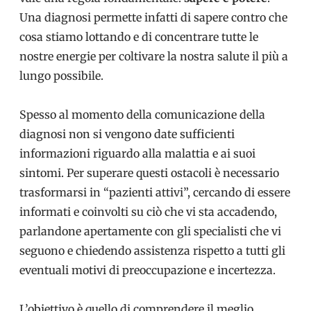
Una diagnosi permette infatti di sapere contro che
cosa stiamo lottando e di concentrare tutte le
nostre energie per coltivare la nostra salute il più a
lungo possibile.
Spesso al momento della comunicazione della
diagnosi non si vengono date sufficienti
informazioni riguardo alla malattia e ai suoi
sintomi. Per superare questi ostacoli è necessario
trasformarsi in “pazienti attivi”, cercando di essere
informati e coinvolti su ciò che vi sta accadendo,
parlandone apertamente con gli specialisti che vi
seguono e chiedendo assistenza rispetto a tutti gli
eventuali motivi di preoccupazione e incertezza.
L’obiettivo è quello di comprendere il meglio