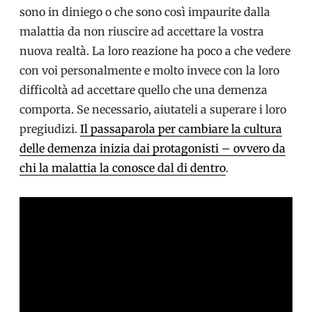
sono in diniego o che sono così impaurite dalla
malattia da non riuscire ad accettare la vostra
nuova realtà. La loro reazione ha poco a che vedere
con voi personalmente e molto invece con la loro
difficoltà ad accettare quello che una demenza
comporta. Se necessario, aiutateli a superare i loro
pregiudizi.
Il passaparola per cambiare la cultura
delle demenza inizia dai protagonisti – ovvero da
chi la malattia la conosce dal di dentro
.