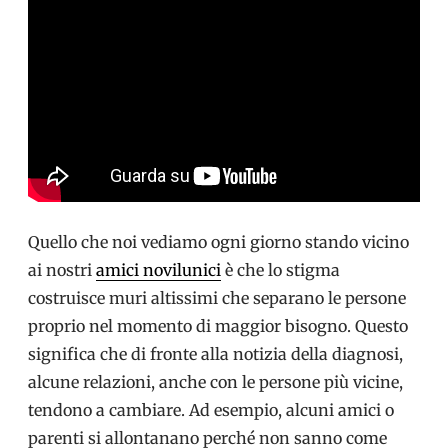
Quello che noi vediamo ogni giorno stando vicino
ai nostri
amici novilunici
è che lo stigma
costruisce muri altissimi che separano le persone
proprio nel momento di maggior bisogno. Questo
significa che di fronte alla notizia della diagnosi,
alcune relazioni, anche con le persone più vicine,
tendono a cambiare. Ad esempio, alcuni amici o
parenti si allontanano perché non sanno come