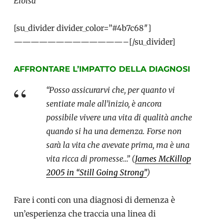
Eloisa
[su_divider divider_color=”#4b7c68″]
—————————————–[/su_divider]
AFFRONTARE L’IMPATTO DELLA DIAGNOSI
“Posso assicurarvi che, per quanto vi
sentiate male all’inizio, è ancora
possibile vivere una vita di qualità anche
quando si ha una demenza. Forse non
sarà la vita che avevate prima, ma è una
vita ricca di promesse…” (
James McKillop
2005 in “Still Going Strong”
)
Fare i conti con una diagnosi di demenza è
un’esperienza che traccia una linea di