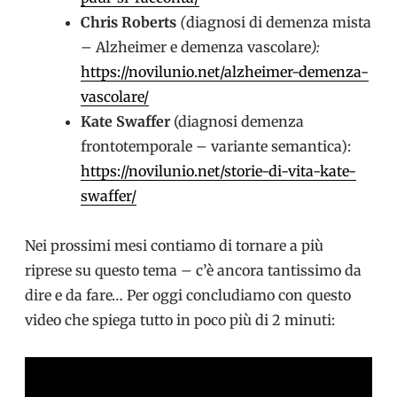
Chris Roberts
(
diagnosi di demenza mista
– Alzheimer e demenza vascolare
):
https://novilunio.net/alzheimer-demenza-
vascolare/
Kate Swaffer
(diagnosi demenza
frontotemporale – variante semantica):
https://novilunio.net/storie-di-vita-kate-
swaffer/
Nei prossimi mesi contiamo di tornare a più
riprese su questo tema – c’è ancora tantissimo da
dire e da fare… Per oggi concludiamo con questo
video che spiega tutto in poco più di 2 minuti: