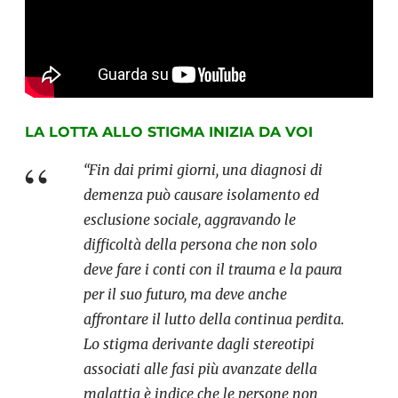
LA LOTTA ALLO STIGMA INIZIA DA VOI
“Fin dai primi giorni, una diagnosi di
demenza può causare isolamento ed
esclusione sociale, aggravando le
difficoltà della persona che non solo
deve fare i conti con il trauma e la paura
per il suo futuro, ma deve anche
affrontare il lutto della continua perdita.
Lo stigma derivante dagli stereotipi
associati alle fasi più avanzate della
malattia è indice che le persone non