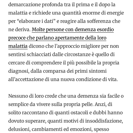
demarcazione profonda tra il prima e il dopo la
malattia e richiede una quantità enorme di energie
per “elaborare i dati” e reagire alla sofferenza che
ne deriva.
Molte persone con demenza esordio
precoce che parlano apertamente della loro
malattia
dicono che l’approccio migliore per non
sentirsi schiacciati dalle circostanze è quello di
cercare di comprendere il più possibile la propria
diagnosi, dalla comparsa dei primi sintomi
all’accettazione di una nuova condizione di vita.
Nessuno di loro crede che una demenza sia facile o
semplice da vivere sulla propria pelle. Anzi, di
solito raccontano di quanti ostacoli e dubbi hanno
dovuto superare, quanti motivi di insoddisfazione,
delusioni, cambiamenti ed emozioni, spesso