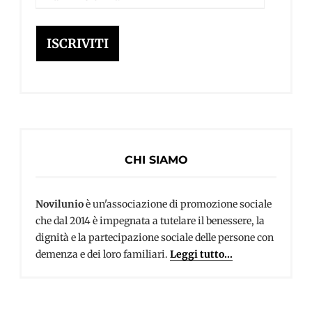
e-
mail
ISCRIVITI
CHI SIAMO
Novilunio
è un'associazione di promozione sociale
che dal 2014 è impegnata a tutelare il benessere, la
dignità e la partecipazione sociale delle persone con
demenza e dei loro familiari.
Leggi tutto...