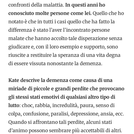
confronti della malattia.
In questi anni ho
conosciuto molte persone come lei.
Quello che ho
notato è che in tutti i casi quello che ha fatto la
differenza è stato l’aver l’incontrato persone
malate che hanno accolto tale disperazione senza
giudicare e, con il loro esempio e supporto, sono
riuscite a restituire la speranza di una vita degna
di essere vissuta nonostante la demenza.
Kate descrive la demenza come causa di una
miriade di piccole e grandi perdite che provocano
gli stessi stati emotivi di qualsiasi altro tipo di
lutto
: choc, rabbia, incredulità, paura, senso di
colpa, confusione, paralisi, depressione, ansia, ecc.
Quando si affrontano tali perdite, alcuni stati
d’animo possono sembrare più
accettabili di altri.