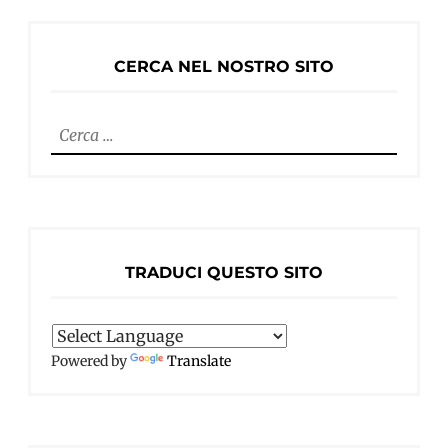
CERCA NEL NOSTRO SITO
Ricerca
per:
TRADUCI QUESTO SITO
Powered by
Translate