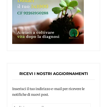
RICEVI I NOSTRI AGGIORNAMENTI
Inserisci il tuo indirizzo e-mail per ricevere le
notifiche di nuovi post.
Indirizzo