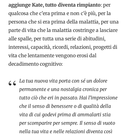
aggiunge Kate, tutto diventa rimpianto
: per
qualcosa che c’era prima e non c’è più, per la
persona che si era prima della malattia, per una
parte di vita che la malattia costringe a lasciare
alle spalle, per tutta una serie di abitudini,
interessi, capacità, ricordi, relazioni, progetti di
vita che lentamente vengono erosi dal
decadimento cognitivo:
La tua nuova vita porta con sé un dolore
permanente e una nostalgia cronica per
tutto ciò che eri in passato. Hai l’impressione
che il senso di benessere o di qualità della
vita di cui godevi prima di ammalarti stia
per scomparire per sempre. Il senso di vuoto
nella tua vita e nelle relazioni diventa così