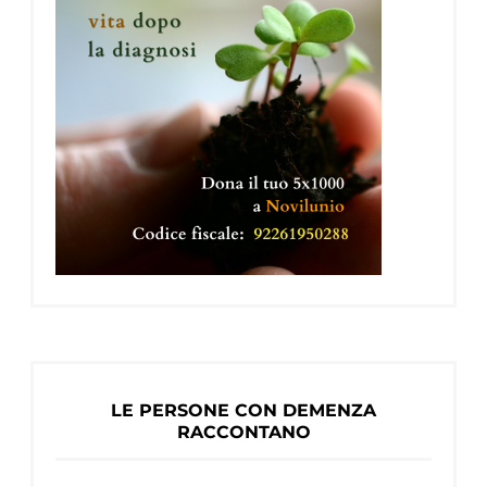
LE PERSONE CON DEMENZA
RACCONTANO