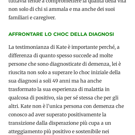
tuttavia tende a compromettere la qualità della vita
non solo di chi si ammala e ma anche dei suoi
familiari e caregiver.
AFFRONTARE LO CHOC DELLA DIAGNOSI
La testimonianza di Kate è importante perché, a
differenza di quanto spesso succede ad molte
persone che sono diagnosticate di demenza, lei è
riuscita non solo a superare lo choc iniziale della
sua diagnosi a soli 49 anni ma ha anche
trasformato la sua esperienza di malattia in
qualcosa di positivo, sia per sé stessa che per gli
altri. Kate non è l’unica persona con demenza che
conosco ad aver superato positivamente la
transizione dalla disperazione più cupa a un
atteggiamento più positivo e sostenibile nei