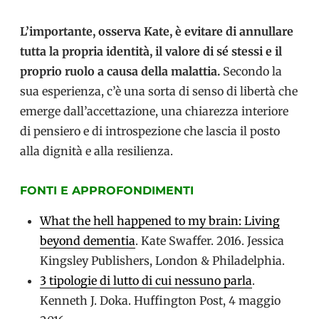
L’importante, osserva Kate, è evitare di annullare
tutta la propria identità, il valore di sé stessi e il
proprio ruolo a causa della malattia.
Secondo la
sua esperienza, c’è una sorta di senso di libertà che
emerge dall’accettazione, una chiarezza interiore
di pensiero e di introspezione che lascia il posto
alla dignità e alla resilienza.
FONTI E APPROFONDIMENTI
What the hell happened to my brain: Living
beyond dementia
. Kate Swaffer. 2016. Jessica
Kingsley Publishers, London & Philadelphia.
3 tipologie di lutto di cui nessuno parla
.
Kenneth J. Doka. Huffington Post, 4 maggio