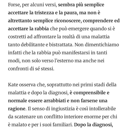
Forse, per alcuni versi,
sembra più semplice
accettare la tristezza e la paura, ma non è
altrettanto semplice riconoscere, comprendere ed
accettare la rabbia
che può emergere quando si è
costretti ad affrontare la realtà di una malattia
tanto debilitante e bistrattata. Non dimentichiamo
infatti che la rabbia può manifestarsi in tanti
modi, non solo verso l’esterno ma anche nei
confronti di sé stessi.
Kate osserva che, soprattutto nei primi stadi della
malattia e dopo la diagnosi,
è comprensibile e
normale essere arrabbiati e non farsene una
ragione
. Il senso di ingiustizia è così intollerabile
da scatenare un conflitto interiore enorme per chi
è malato e per i suoi familiari.
Dopo la diagnosi,