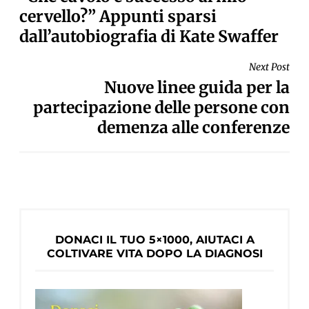
cervello?” Appunti sparsi
dall’autobiografia di Kate Swaffer
Next Post
Nuove linee guida per la
partecipazione delle persone con
demenza alle conferenze
DONACI IL TUO 5×1000, AIUTACI A
COLTIVARE VITA DOPO LA DIAGNOSI