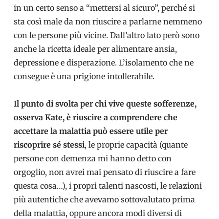
in un certo senso a “mettersi al sicuro”, perché si
sta così male da non riuscire a parlarne nemmeno
con le persone più vicine. Dall’altro lato però sono
anche la ricetta ideale per alimentare ansia,
depressione e disperazione. L’isolamento che ne
consegue è una prigione intollerabile.
Il punto di svolta per chi vive queste sofferenze,
osserva Kate, è riuscire a comprendere che
accettare la malattia può essere utile per
riscoprire sé stessi
, le proprie capacità (quante
persone con demenza mi hanno detto con
orgoglio, non avrei mai pensato di riuscire a fare
questa cosa…), i propri talenti nascosti, le relazioni
più autentiche che avevamo sottovalutato prima
della malattia, oppure ancora modi diversi di