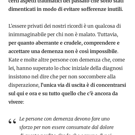
certi aspetti traumatici del passato che sono stati
dimenticati in modo di evitare sofferenze inutili.
L’essere privati dei nostri ricordi è un qualcosa di
inimmaginabile per chi non è malato. Tuttavia,
per quanto aberrante e crudele, comprendere e
accettare una demenza non è così impossibile
.
Kate e molte altre persone con demenza che, come
lei, hanno superato lo choc iniziale della diagnosi
insistono nel dire che per non soccombere alla
disperazione,
l’unica via di uscita è di concentrarsi
sul qui e ora e su tutto quello che c’è ancora da
vivere
:
Le persone con demenza devono fare uno
sforzo per non essere consumate dal dolore