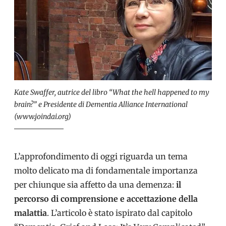
Kate Swaffer, autrice del libro “What the hell happened to my
brain?” e Presidente di Dementia Alliance International
(www.joindai.org)
L’approfondimento di oggi riguarda un tema
molto delicato ma di fondamentale importanza
per chiunque sia affetto da una demenza:
il
percorso di comprensione e accettazione della
malattia
. L’articolo è stato ispirato dal capitolo