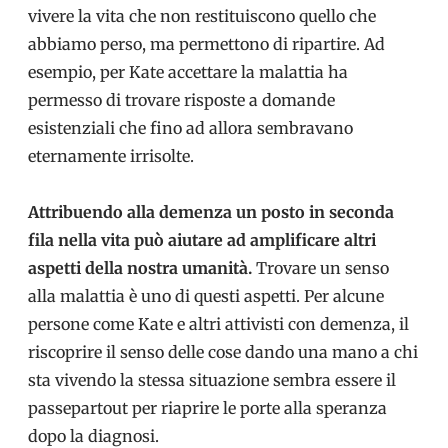
vivere la vita che non restituiscono quello che
abbiamo perso, ma permettono di ripartire. Ad
esempio, per Kate accettare la malattia ha
permesso di trovare risposte a domande
esistenziali che fino ad allora sembravano
eternamente irrisolte.
Attribuendo alla demenza un posto in seconda
fila nella vita può aiutare ad amplificare altri
aspetti della nostra umanità.
Trovare un senso
alla malattia è uno di questi aspetti. Per alcune
persone come Kate e altri attivisti con demenza, il
riscoprire il senso delle cose dando una mano a chi
sta vivendo la stessa situazione sembra essere il
passepartout per riaprire le porte alla speranza
dopo la diagnosi.