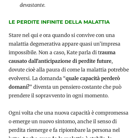
devastante.
LE PERDITE INFINITE DELLA MALATTIA
Stare nel qui e ora quando si convive con una
malattia degenerativa appare quasi un’impresa
impossibile. Non a caso, Kate parla di t
rauma
causato dall’anticipazione di perdite future
,
dovute cioè alla paura di come la malattia potrebbe
evolversi. La domanda “
quale capacità perderò
domani?
” diventa un pensiero costante che può
prendere il sopravvento in ogni momento.
Ogni volta che una nuova capacità è compromessa
o emerge un nuovo sintomo, anche il senso di
perdita riemerge e fa ripiombare la persona nel