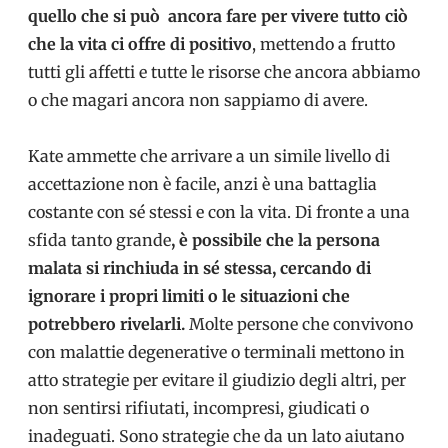
quello che si può ancora fare per vivere tutto ciò
che la vita ci offre di positivo
, mettendo a frutto
tutti gli affetti e tutte le risorse che ancora abbiamo
o che magari ancora non sappiamo di avere.
Kate ammette che arrivare a un simile livello di
accettazione non è facile, anzi è una battaglia
costante con sé stessi e con la vita. Di fronte a una
sfida tanto grande
, è possibile che la persona
malata si rinchiuda in sé stessa, cercando di
ignorare i propri limiti o le situazioni che
potrebbero rivelarli.
Molte persone che convivono
con malattie degenerative o terminali mettono in
atto strategie per evitare il giudizio degli altri, per
non sentirsi rifiutati, incompresi, giudicati o
inadeguati. Sono strategie che da un lato aiutano