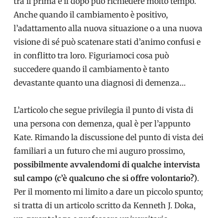
tra il prima e il dopo può richiedere molto tempo.
Anche quando il cambiamento è positivo,
l’adattamento alla nuova situazione o a una nuova
visione di sé può scatenare stati d’animo confusi e
in conflitto tra loro. Figuriamoci cosa può
succedere quando il cambiamento è tanto
devastante quanto una diagnosi di demenza…
L’articolo che segue privilegia il punto di vista di
una persona con demenza, qual è per l’appunto
Kate. Rimando la discussione del punto di vista dei
familiari a un futuro che mi auguro prossimo,
possibilmente avvalendomi di qualche intervista
sul campo (c’è qualcuno che si offre volontario?)
.
Per il momento mi limito a dare un piccolo spunto;
si tratta di un articolo scritto da Kenneth J. Doka,