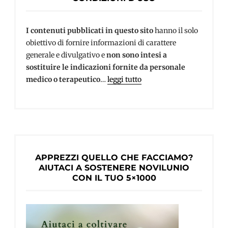
I contenuti pubblicati in questo sito
hanno il solo
obiettivo di fornire informazioni di carattere
generale e divulgativo e
non sono intesi a
sostituire le indicazioni fornite da personale
medico o terapeutico
…
leggi tutto
APPREZZI QUELLO CHE FACCIAMO?
AIUTACI A SOSTENERE NOVILUNIO
CON IL TUO 5×1000