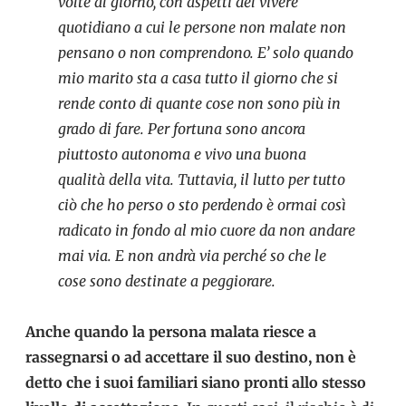
volte al giorno, con aspetti del vivere
quotidiano a cui le persone non malate non
pensano o non comprendono. E’ solo quando
mio marito sta a casa tutto il giorno che si
rende conto di quante cose non sono più in
grado di fare. Per fortuna sono ancora
piuttosto autonoma e vivo una buona
qualità della vita. Tuttavia, il lutto per tutto
ciò che ho perso o sto perdendo è ormai così
radicato in fondo al mio cuore da non andare
mai via. E non andrà via perché so che le
cose sono destinate a peggiorare.
Anche quando la persona malata riesce a
rassegnarsi o ad accettare il suo destino, non è
detto che i suoi familiari siano pronti allo stesso