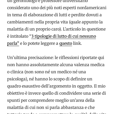
un gerontologo e professore universitario
considerato uno dei più noti esperti nordamericani
in tema di elaborazione di lutti e perdite dovuti a
cambiamenti nella propria vita (quale appunto la
malattia di un proprio caro). L’articolo in questione
è intitolato “
3 tipologie di lutto di cui nessuno
parla”
e lo potete leggere a
questo
link.
Un’ultima precisazione: le riflessioni riportate qui
non hanno assolutamente alcuna valenza medica
o clinica (non sono né un medico né una
psicologa), né hanno lo scopo di definire un
quadro esaustivo dell’argomento in oggetto. Il mio
obiettivo è invece quello di condividere una serie di
spunti per comprendere meglio un’area della
malattia di cui non si parla abbastanza e che