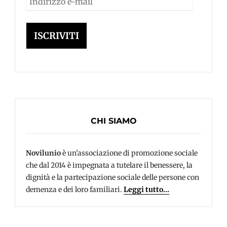
e-
mail
ISCRIVITI
CHI SIAMO
Novilunio
è un'associazione di promozione sociale
che dal 2014 è impegnata a tutelare il benessere, la
dignità e la partecipazione sociale delle persone con
demenza e dei loro familiari.
Leggi tutto...