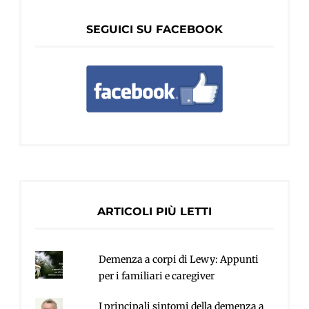
SEGUICI SU FACEBOOK
ARTICOLI PIÙ LETTI
Demenza a corpi di Lewy: Appunti
per i familiari e caregiver
I principali sintomi della demenza a