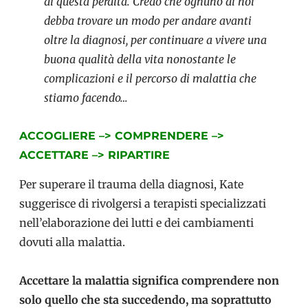
di questa perdita. Credo che ognuno di noi
debba trovare un modo per andare avanti
oltre la diagnosi, per continuare a vivere una
buona qualità della vita nonostante le
complicazioni e il percorso di malattia che
stiamo facendo…
ACCOGLIERE –> COMPRENDERE –>
ACCETTARE –> RIPARTIRE
Per superare il trauma della diagnosi, Kate
suggerisce di rivolgersi a terapisti specializzati
nell’elaborazione dei lutti e dei cambiamenti
dovuti alla malattia.
Accettare la malattia significa comprendere non
solo quello che sta succedendo, ma soprattutto