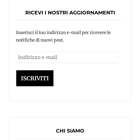
RICEVI I NOSTRI AGGIORNAMENTI
Inserisci il tuo indirizzo e-mail per ricevere le
notifiche di nuovi post.
Indirizzo
e-
mail
ISCRIVITI
CHI SIAMO