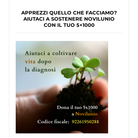
APPREZZI QUELLO CHE FACCIAMO?
AIUTACI A SOSTENERE NOVILUNIO
CON IL TUO 5×1000