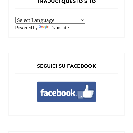
TRADUCI QUESTO SITO
Powered by
Translate
SEGUICI SU FACEBOOK