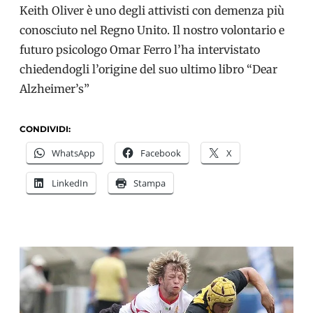
Keith Oliver è uno degli attivisti con demenza più
conosciuto nel Regno Unito. Il nostro volontario e
futuro psicologo Omar Ferro l’ha intervistato
chiedendogli l’origine del suo ultimo libro “Dear
Alzheimer’s”
CONDIVIDI:
WhatsApp
Facebook
X
LinkedIn
Stampa