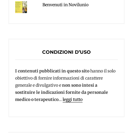
Benvenuti in Novilunio
CONDIZIONI D’USO
I contenuti pubblicati in questo sito
hanno il solo
obiettivo di fornire informazioni di carattere
generale e divulgativo e
non sono intesi a
sostituire le indicazioni fornite da personale
medico o terapeutico
…
leggi tutto