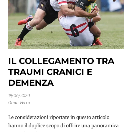
IL COLLEGAMENTO TRA
TRAUMI CRANICI E
DEMENZA
19/06/2020
Omar Ferro
Le considerazioni riportate in questo articolo
hanno il duplice scopo di offrire una panoramica