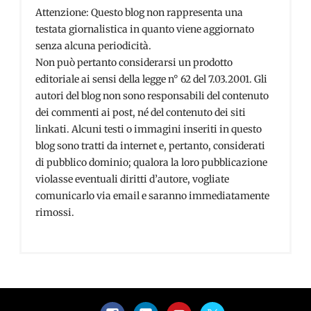
Attenzione: Questo blog non rappresenta una
testata giornalistica in quanto viene aggiornato
senza alcuna periodicità.
Non può pertanto considerarsi un prodotto
editoriale ai sensi della legge n° 62 del 7.03.2001. Gli
autori del blog non sono responsabili del contenuto
dei commenti ai post, né del contenuto dei siti
linkati. Alcuni testi o immagini inseriti in questo
blog sono tratti da internet e, pertanto, considerati
di pubblico dominio; qualora la loro pubblicazione
violasse eventuali diritti d’autore, vogliate
comunicarlo via email e saranno immediatamente
rimossi.