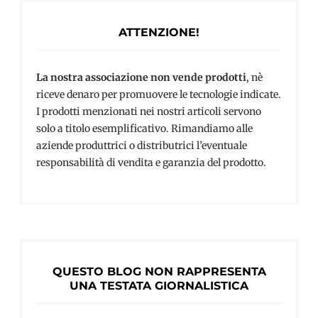
ATTENZIONE!
La nostra associazione non vende prodotti
, nè
riceve denaro per promuovere le tecnologie indicate.
I prodotti menzionati nei nostri articoli servono
solo a titolo esemplificativo. Rimandiamo alle
aziende produttrici o distributrici l’eventuale
responsabilità di vendita e garanzia del prodotto.
QUESTO BLOG NON RAPPRESENTA
UNA TESTATA GIORNALISTICA