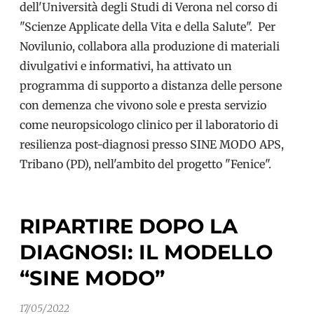
dell'Università degli Studi di Verona nel corso di
"Scienze Applicate della Vita e della Salute". Per
Novilunio, collabora alla produzione di materiali
divulgativi e informativi, ha attivato un
programma di supporto a distanza delle persone
con demenza che vivono sole e presta servizio
come neuropsicologo clinico per il laboratorio di
resilienza post-diagnosi presso SINE MODO APS,
Tribano (PD), nell'ambito del progetto "Fenice".
RIPARTIRE DOPO LA
DIAGNOSI: IL MODELLO
“SINE MODO”
17/05/2022