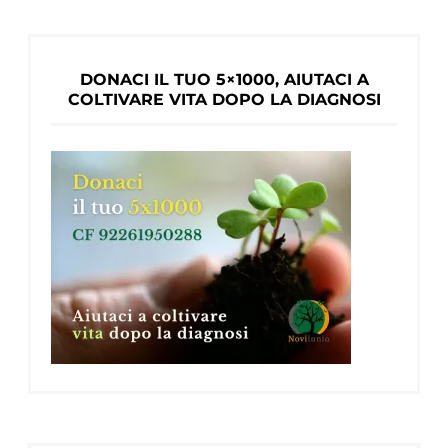
DONACI IL TUO 5×1000, AIUTACI A
COLTIVARE VITA DOPO LA DIAGNOSI