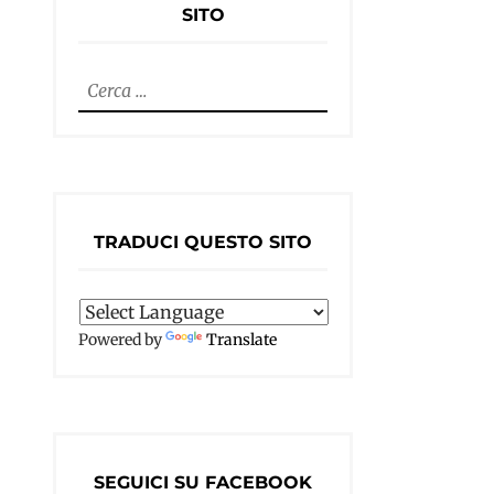
SITO
Ricerca
per:
TRADUCI QUESTO SITO
Powered by
Translate
SEGUICI SU FACEBOOK