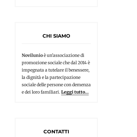
CHI SIAMO
Novilunio
è un'associazione di
promozione sociale che dal 2014 è
impegnata a tutelare il benessere,
la dignità e la partecipazione
sociale delle persone con demenza
e dei loro familiari.
Leggi tutto...
CONTATTI