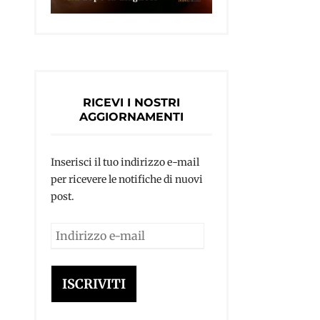
RICEVI I NOSTRI
AGGIORNAMENTI
Inserisci il tuo indirizzo e-mail
per ricevere le notifiche di nuovi
post.
Indirizzo
e-
mail
ISCRIVITI