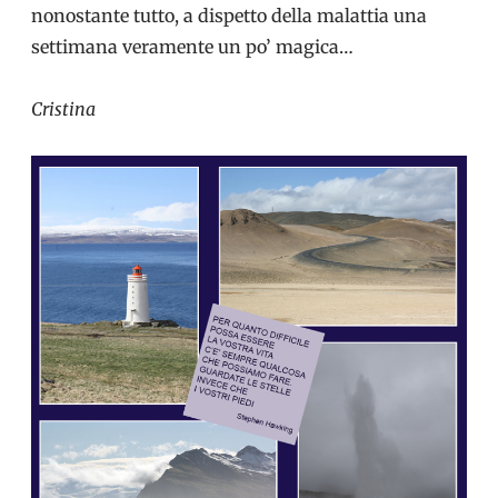
nonostante tutto, a dispetto della malattia una
settimana veramente un po’ magica…
Cristina