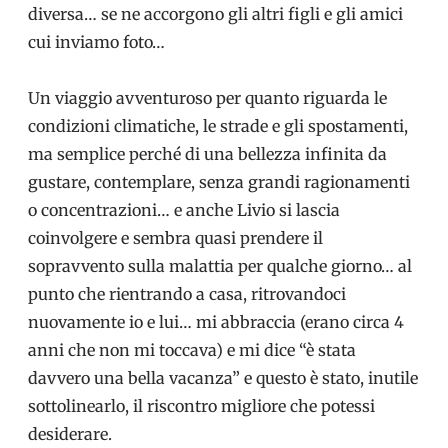
diversa… se ne accorgono gli altri figli e gli amici
cui inviamo foto…
Un viaggio avventuroso per quanto riguarda le
condizioni climatiche, le strade e gli spostamenti,
ma semplice perché di una bellezza infinita da
gustare, contemplare, senza grandi ragionamenti
o concentrazioni… e anche Livio si lascia
coinvolgere e sembra quasi prendere il
sopravvento sulla malattia per qualche giorno… al
punto che rientrando a casa, ritrovandoci
nuovamente io e lui… mi abbraccia (erano circa 4
anni che non mi toccava) e mi dice “è stata
davvero una bella vacanza” e questo è stato, inutile
sottolinearlo, il riscontro migliore che potessi
desiderare.