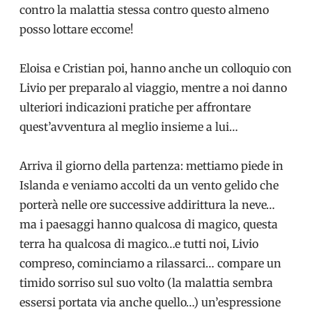
contro la malattia stessa contro questo almeno
posso lottare eccome!
Eloisa e Cristian poi, hanno anche un colloquio con
Livio per preparalo al viaggio, mentre a noi danno
ulteriori indicazioni pratiche per affrontare
quest’avventura al meglio insieme a lui…
Arriva il giorno della partenza: mettiamo piede in
Islanda e veniamo accolti da un vento gelido che
porterà nelle ore successive addirittura la neve…
ma i paesaggi hanno qualcosa di magico, questa
terra ha qualcosa di magico…e tutti noi, Livio
compreso, cominciamo a rilassarci… compare un
timido sorriso sul suo volto (la malattia sembra
essersi portata via anche quello…) un’espressione