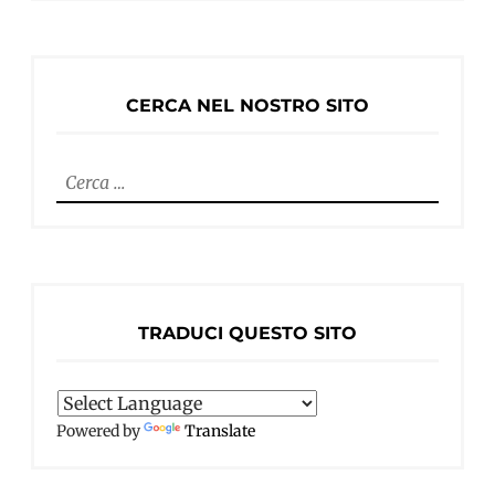
CERCA NEL NOSTRO SITO
Ricerca
per:
TRADUCI QUESTO SITO
Powered by
Translate