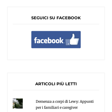
SEGUICI SU FACEBOOK
ARTICOLI PIÙ LETTI
Demenza a corpi di Lewy: Appunti
per i familiari e caregiver