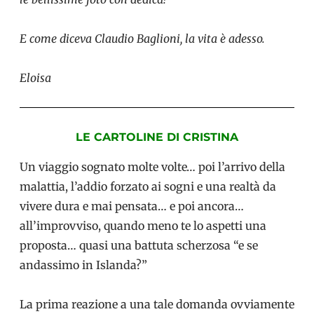
E come diceva Claudio Baglioni, la vita è adesso.
Eloisa
LE CARTOLINE DI CRISTINA
Un viaggio sognato molte volte… poi l’arrivo della
malattia, l’addio forzato ai sogni e una realtà da
vivere dura e mai pensata… e poi ancora…
all’improvviso, quando meno te lo aspetti una
proposta… quasi una battuta scherzosa “e se
andassimo in Islanda?”
La prima reazione a una tale domanda ovviamente