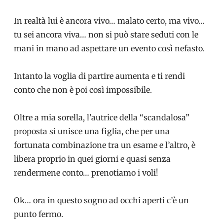
In realtà lui è ancora vivo… malato certo, ma vivo…
tu sei ancora viva… non si può stare seduti con le
mani in mano ad aspettare un evento così nefasto.
Intanto la voglia di partire aumenta e ti rendi
conto che non è poi così impossibile.
Oltre a mia sorella, l’autrice della “scandalosa”
proposta si unisce una figlia, che per una
fortunata combinazione tra un esame e l’altro, è
libera proprio in quei giorni e quasi senza
rendermene conto… prenotiamo i voli!
Ok… ora in questo sogno ad occhi aperti c’è un
punto fermo.