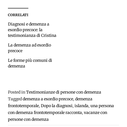
CORRELATI
Diagnosi e demenza a
esordio precoce: la
testimonianza di Cristina
La demenza ad esordio
precoce
Le forme più comuni di
demenza
Posted in
Testimonianze di persone con demenza
Tagged
demenza a esordio precoce
,
demenza
frontotemporale
,
Dopo la diagnosi
,
islanda
,
una persona
con demenza frontotemporale racconta
,
vacanze con
persone con demenza