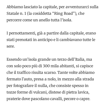
Abbiamo lasciato la capitale, per avventurarci sulla
Statale n. 1 (la cosiddetta “Ring Road”), che
percorre come un anello tutta l’isola.
I pernottamenti, già a partire dalla capitale, erano
stati prenotati in anticipo e li cambiavano tutte le
sere.
Essendo un’isola grande un terzo dell’Italia, ma
con solo poco più di 300 mila abitanti, si capisce
che il traffico risulta scarso. Tante volte abbiamo
fermato l’auto, presa a nolo, in mezzo alla strada
per fotografare il nulla, che consiste spesso in
tozze forme di vulcani, distese di pietra lavica,
praterie dove pascolano cavalli, pecore o capre.