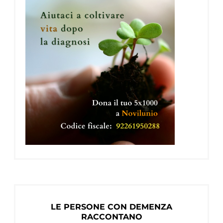
LE PERSONE CON DEMENZA
RACCONTANO