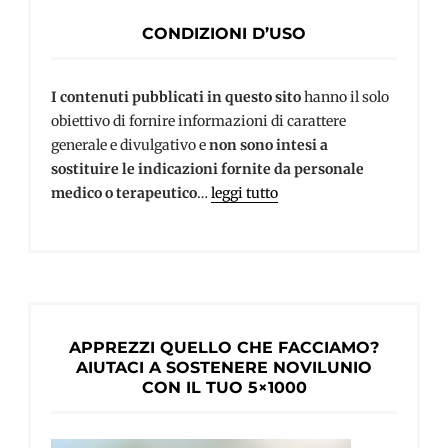
CONDIZIONI D’USO
I contenuti pubblicati in questo sito
hanno il solo
obiettivo di fornire informazioni di carattere
generale e divulgativo e
non sono intesi a
sostituire le indicazioni fornite da personale
medico o terapeutico
…
leggi tutto
APPREZZI QUELLO CHE FACCIAMO?
AIUTACI A SOSTENERE NOVILUNIO
CON IL TUO 5×1000