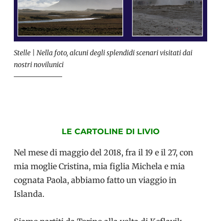
Stelle | Nella foto, alcuni degli splendidi scenari visitati dai
nostri novilunici
LE CARTOLINE DI LIVIO
Nel mese di maggio del 2018, fra il 19 e il 27, con
mia moglie Cristina, mia figlia Michela e mia
cognata Paola, abbiamo fatto un viaggio in
Islanda.