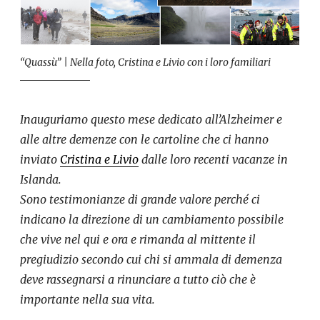
“Quassù” | Nella foto, Cristina e Livio con i loro familiari
Inauguriamo questo mese dedicato all’Alzheimer e
alle altre demenze con le cartoline che ci hanno
inviato
Cristina e Livio
dalle loro recenti vacanze in
Islanda.
Sono testimonianze di grande valore perché ci
indicano la direzione di un cambiamento possibile
che vive nel qui e ora e rimanda al mittente il
pregiudizio secondo cui chi si ammala di demenza
deve rassegnarsi a rinunciare a tutto ciò che è
importante nella sua vita.