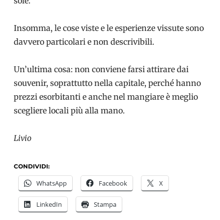
sole.
Insomma, le cose viste e le esperienze vissute sono
davvero particolari e non descrivibili.
Un’ultima cosa: non conviene farsi attirare dai
souvenir, soprattutto nella capitale, perché hanno
prezzi esorbitanti e anche nel mangiare è meglio
scegliere locali più alla mano.
Livio
CONDIVIDI:
WhatsApp
Facebook
X
LinkedIn
Stampa