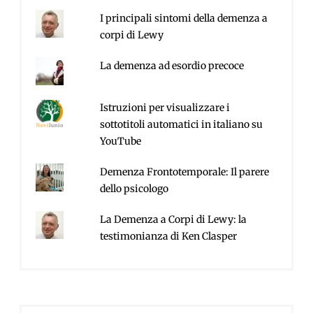
I principali sintomi della demenza a
corpi di Lewy
La demenza ad esordio precoce
Istruzioni per visualizzare i
sottotitoli automatici in italiano su
YouTube
Demenza Frontotemporale: Il parere
dello psicologo
La Demenza a Corpi di Lewy: la
testimonianza di Ken Clasper