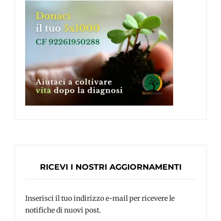
RICEVI I NOSTRI AGGIORNAMENTI
Inserisci il tuo indirizzo e-mail per ricevere le
notifiche di nuovi post.