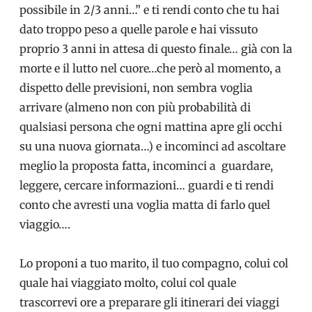
possibile in 2/3 anni…” e ti rendi conto che tu hai
dato troppo peso a quelle parole e hai vissuto
proprio 3 anni in attesa di questo finale… già con la
morte e il lutto nel cuore…che però al momento, a
dispetto delle previsioni, non sembra voglia
arrivare (almeno non con più probabilità di
qualsiasi persona che ogni mattina apre gli occhi
su una nuova giornata…) e incominci ad ascoltare
meglio la proposta fatta, incominci a guardare,
leggere, cercare informazioni… guardi e ti rendi
conto che avresti una voglia matta di farlo quel
viaggio….
Lo proponi a tuo marito, il tuo compagno, colui col
quale hai viaggiato molto, colui col quale
trascorrevi ore a preparare gli itinerari dei viaggi