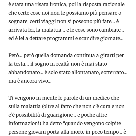
è stata una risata ironica, poi la risposta razionale
che certe cose noi non le possiamo più pensare o
sognare, certi viaggi non si possono più fare… è
arrivata lei, la malattia… e le cose sono cambiate…
ed è lei a dettare programmi e scandire giornate…
Però… però quella domanda continua a girarti per
la testa… il sogno in realtà non è mai stato
abbandonato… è solo stato allontanato, sotterrato…
ma è ancora vivo…
Ti vengono in mente le parole di un medico che
sulla malattia (oltre al fatto che non c’è cura e non
c’è possibilità di guarigione… e poche altre
informazioni) ha detto “quando vengono colpite
persone giovani porta alla morte in poco tempo… è