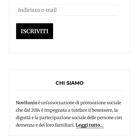
Indirizzo
e-
mail
ISCRIVITI
CHI SIAMO
Novilunio
è un'associazione di promozione sociale
che dal 2014 è impegnata a tutelare il benessere, la
dignità e la partecipazione sociale delle persone con
demenza e dei loro familiari.
Leggi tutto...