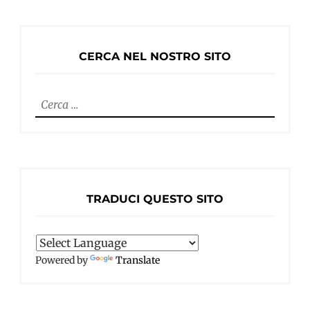
CERCA NEL NOSTRO SITO
Ricerca
per:
TRADUCI QUESTO SITO
Powered by
Translate