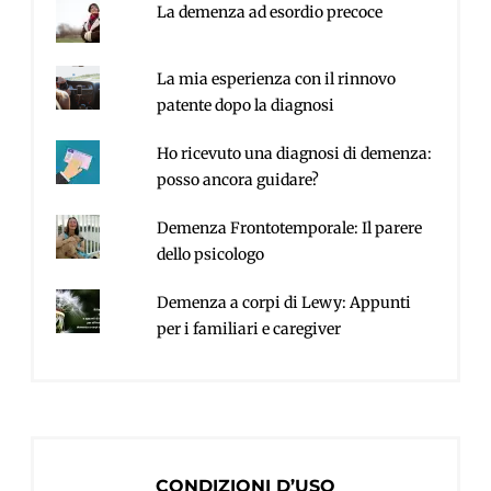
La demenza ad esordio precoce
La mia esperienza con il rinnovo
patente dopo la diagnosi
Ho ricevuto una diagnosi di demenza:
posso ancora guidare?
Demenza Frontotemporale: Il parere
dello psicologo
Demenza a corpi di Lewy: Appunti
per i familiari e caregiver
CONDIZIONI D’USO