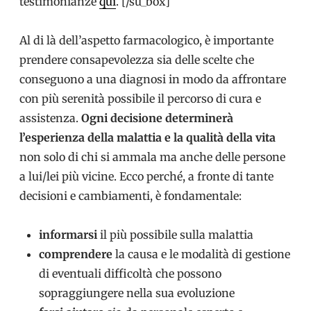
testimonianze
qui
. [/su_box]
Al di là dell’aspetto farmacologico, è importante
prendere consapevolezza sia delle scelte che
conseguono a una diagnosi in modo da affrontare
con più serenità possibile il percorso di cura e
assistenza.
Ogni decisione determinerà
l’esperienza della malattia e la qualità della vita
non solo di chi si ammala ma anche delle persone
a lui/lei più vicine. Ecco perché, a fronte di tante
decisioni e cambiamenti, è fondamentale:
informarsi
il più possibile sulla malattia
comprendere
la causa e le modalità di gestione
di eventuali difficoltà che possono
sopraggiungere nella sua evoluzione