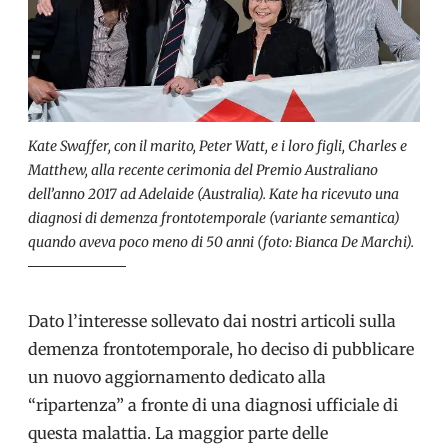
Kate Swaffer, con il marito, Peter Watt, e i loro figli, Charles e
Matthew, alla recente cerimonia del Premio Australiano
dell’anno 2017 ad Adelaide (Australia). Kate ha ricevuto una
diagnosi di demenza frontotemporale (variante semantica)
quando aveva poco meno di 50 anni (foto: Bianca De Marchi).
Dato l’interesse sollevato dai nostri articoli sulla
demenza frontotemporale, ho deciso di pubblicare
un nuovo aggiornamento dedicato alla
“ripartenza” a fronte di una diagnosi ufficiale di
questa malattia. La maggior parte delle