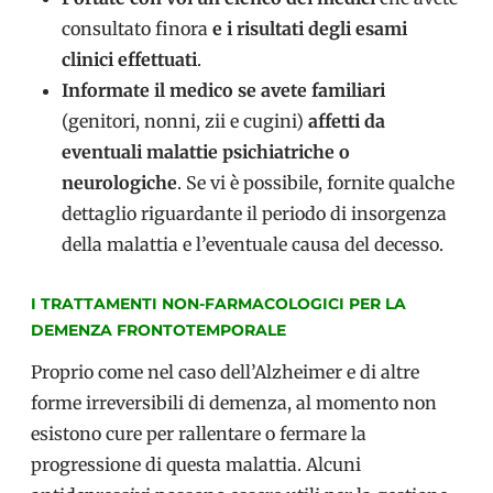
consultato finora
e i risultati degli esami
clinici effettuati
.
Informate il medico se avete familiari
(genitori, nonni, zii e cugini)
affetti da
eventuali malattie psichiatriche o
neurologiche
. Se vi è possibile, fornite qualche
dettaglio riguardante il periodo di insorgenza
della malattia e l’eventuale causa del decesso.
I TRATTAMENTI NON-FARMACOLOGICI PER LA
DEMENZA FRONTOTEMPORALE
Proprio come nel caso dell’Alzheimer e di altre
forme irreversibili di demenza, al momento non
esistono cure per rallentare o fermare la
progressione di questa malattia. Alcuni