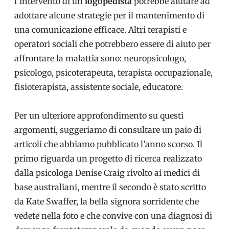
l’intervento di un
logopedista
potrebbe aiutare ad
adottare alcune strategie per il mantenimento di
una comunicazione efficace. Altri terapisti e
operatori sociali che potrebbero essere di aiuto per
affrontare la malattia sono: neuropsicologo,
psicologo, psicoterapeuta, terapista occupazionale,
fisioterapista, assistente sociale, educatore.
Per un ulteriore approfondimento su questi
argomenti, suggeriamo di consultare un paio di
articoli che abbiamo pubblicato l’anno scorso. Il
primo riguarda un progetto di ricerca realizzato
dalla psicologa Denise Craig rivolto ai medici di
base australiani, mentre il secondo è stato scritto
da Kate Swaffer, la bella signora sorridente che
vedete nella foto e che convive con una diagnosi di