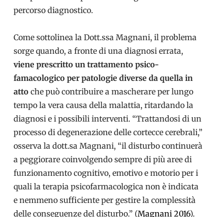
percorso diagnostico.
Come sottolinea la Dott.ssa Magnani, il problema
sorge quando, a fronte di una diagnosi errata,
viene prescritto un trattamento psico-
famacologico per patologie diverse da quella in
atto
che può contribuire a mascherare per lungo
tempo la vera causa della malattia, ritardando la
diagnosi e i possibili interventi. “Trattandosi di un
processo di degenerazione delle cortecce cerebrali,”
osserva la dott.sa Magnani, “il disturbo continuerà
a peggiorare coinvolgendo sempre di più aree di
funzionamento cognitivo, emotivo e motorio per i
quali la terapia psicofarmacologica non è indicata
e nemmeno sufficiente per gestire la complessità
delle conseguenze del disturbo.”
(
Magnani 2016
).