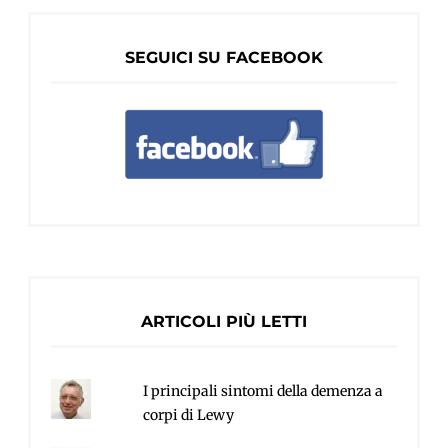
SEGUICI SU FACEBOOK
ARTICOLI PIÙ LETTI
I principali sintomi della demenza a
corpi di Lewy