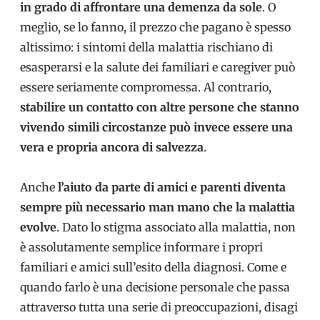
in grado di affrontare una demenza da sole
. O
meglio, se lo fanno, il prezzo che pagano è spesso
altissimo: i sintomi della malattia rischiano di
esasperarsi e la salute dei familiari e caregiver può
essere seriamente compromessa. Al contrario,
stabilire un contatto con altre persone che stanno
vivendo simili circostanze può invece essere una
vera e propria ancora di salvezza
.
Anche
l’aiuto da parte di amici e parenti diventa
sempre più necessario man mano che la malattia
evolve
. Dato lo stigma associato alla malattia, non
è assolutamente semplice informare i propri
familiari e amici sull’esito della diagnosi. Come e
quando farlo è una decisione personale che passa
attraverso tutta una serie di preoccupazioni, disagi