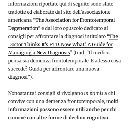
informazioni riportate qui di seguito sono state
tradotte ed elaborate dal sito dell’associazione
americana “
The Association for Frontotemporal
Degeneration
” e dal loro opuscolo dedicato ai
consigli per affrontare la diagnosi intitolato “
The
Doctor Thinks It’s FTD. Now What? A Guide for
Managing a New Diagnosis
” (trad. “Il medico
pensa sia demenza frontotemporale. E adesso cosa
succede? Guida per affrontare una nuova
diagnosi”).
Nonostante i consigli si rivolgano
in primis
a chi
convive con una demenza frontotemporale,
molti
informazioni possono essere utili anche per chi
convive con altre forme di declino cognitivo.