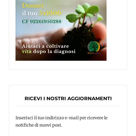
RICEVI I NOSTRI AGGIORNAMENTI
Inserisci il tuo indirizzo e-mail per ricevere le
notifiche di nuovi post.