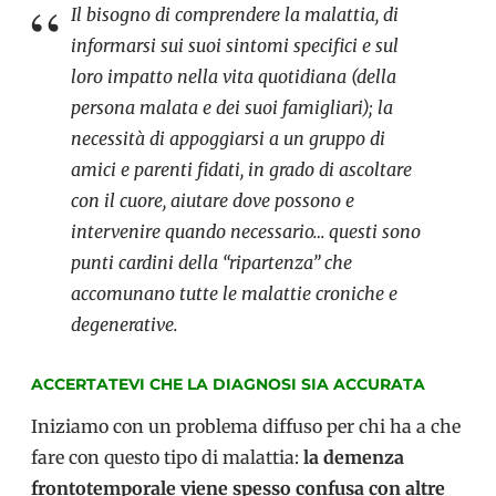
Il bisogno di comprendere la malattia, di
informarsi sui suoi sintomi specifici e sul
loro impatto nella vita quotidiana (della
persona malata e dei suoi famigliari); la
necessità di appoggiarsi a un gruppo di
amici e parenti fidati, in grado di ascoltare
con il cuore, aiutare dove possono e
intervenire quando necessario… questi sono
punti cardini della “ripartenza” che
accomunano tutte le malattie croniche e
degenerative.
ACCERTATEVI CHE LA DIAGNOSI SIA ACCURATA
Iniziamo con un problema diffuso per chi ha a che
fare con questo tipo di malattia:
la demenza
frontotemporale viene spesso confusa con altre