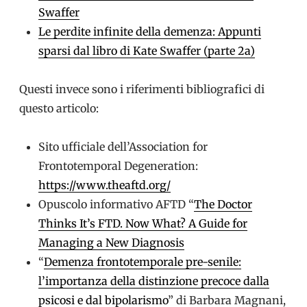
Swaffer
Le perdite infinite della demenza: Appunti
sparsi dal libro di Kate Swaffer (parte 2a)
Questi invece sono i riferimenti bibliografici di
questo articolo:
Sito ufficiale dell’Association for
Frontotemporal Degeneration:
https://www.theaftd.org/
Opuscolo informativo AFTD “
The Doctor
Thinks It’s FTD. Now What? A Guide for
Managing a New Diagnosis
“
Demenza frontotemporale pre-senile:
l’importanza della distinzione precoce dalla
psicosi e dal bipolarismo
” di Barbara Magnani,