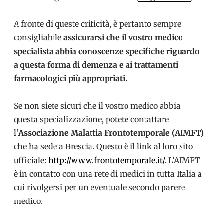
A fronte di queste criticità, è pertanto sempre
consigliabile
assicurarsi che il vostro medico
specialista abbia conoscenze specifiche riguardo
a questa forma di demenza e ai trattamenti
farmacologici più appropriati.
Se non siete sicuri che il vostro medico abbia
questa specializzazione, potete contattare
l’
Associazione Malattia Frontotemporale (AIMFT)
che ha sede a Brescia. Questo è il link al loro sito
ufficiale:
http://www.frontotemporale.it/
. L’AIMFT
è in contatto con una rete di medici in tutta Italia a
cui rivolgersi per un eventuale secondo parere
medico.