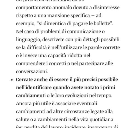
comportamento anomalo dovuto a disinteresse
rispetto a una mansione specifica – ad
esempio, “si dimentica di pagare le bollette”.
Nel caso di problemi di comunicazione o
linguaggio, descrivete con più dettagli possibili
se la difficoltà è nell’utilizzare le parole corrette
o è invece una capacità ridotta nel
comprendere i concetti o nel partecipare alle
conversazioni.
Cercate anche di essere il più precisi possibile
nell’identificare quando avete notato i primi
cambiament
i o le loro evoluzioni nel tempo.
Ancora più utile è associare eventuali
cambiamenti ad altre circostanze legate alla
salute o a cambiamenti nella vita quotidiana
(es. perdita del lavoro, incidente, insorgenza di