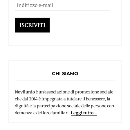
Indirizzo
e-
mail
ISCRIVITI
CHI SIAMO
Novilunio
è un'associazione di promozione sociale
che dal 2014 è impegnata a tutelare il benessere, la
dignità e la partecipazione sociale delle persone con
demenza e dei loro familiari.
Leggi tutto...