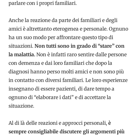
parlare con i propri familiari.
Anche la reazione da parte dei familiari e degli
amici è altrettanto eterogenea e personale. Ognuno
ha un suo modo per affrontare questo tipo di
situazioni.
Non tutti sono in grado di “stare” con
la malattia.
Non è infatti raro sentire dalle persone
con demenza e dai loro familiari che dopo la
diagnosi hanno perso molti amici e non sono più
in contatto con diversi familiari. Le loro esperienze
insegnano di essere pazienti, di dare tempo a
ognuno di “elaborare i dati” e di accettare la
situazione.
Al di là delle reazioni e approcci personali,
è
sempre consigliabile discutere gli argomenti più