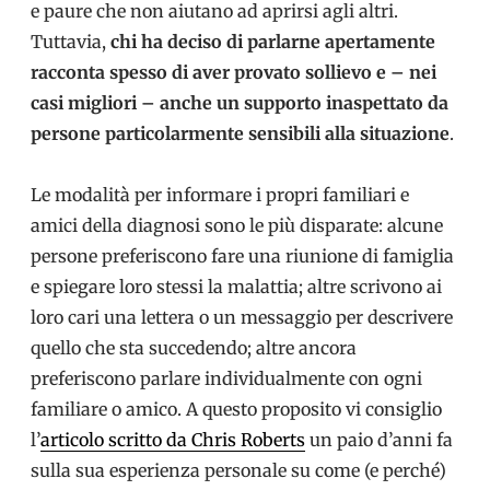
e paure che non aiutano ad aprirsi agli altri.
Tuttavia,
chi ha deciso di parlarne apertamente
racconta spesso di aver provato sollievo e – nei
casi migliori – anche un supporto inaspettato da
persone particolarmente sensibili alla situazione
.
Le modalità per informare i propri familiari e
amici della diagnosi sono le più disparate: alcune
persone preferiscono fare una riunione di famiglia
e spiegare loro stessi la malattia; altre scrivono ai
loro cari una lettera o un messaggio per descrivere
quello che sta succedendo; altre ancora
preferiscono parlare individualmente con ogni
familiare o amico. A questo proposito vi consiglio
l’
articolo scritto da Chris Roberts
un paio d’anni fa
sulla sua esperienza personale su come (e perché)