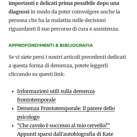
importanti e delicati prima possibile dopo una
diagnosi
in modo da poter coinvolgere anche la
persona che ha la malattia nelle decisioni
riguardanti il suo percorso di cura e assistenza.
APPROFONDIMENTI & BIBLIOGRAFIA
Se vi siete persi i nostri articoli precedenti dedicati
a questa forma di demenza, potete leggerli
cliccando su questi link:
Informazioni utili sulla demenza
frontotemporale
Demenza Frontotemporale: Il parere dello
psicologo
“Che cavolo è successo al mio cervello?”
Appunti sparsi dall’autobiografia di Kate