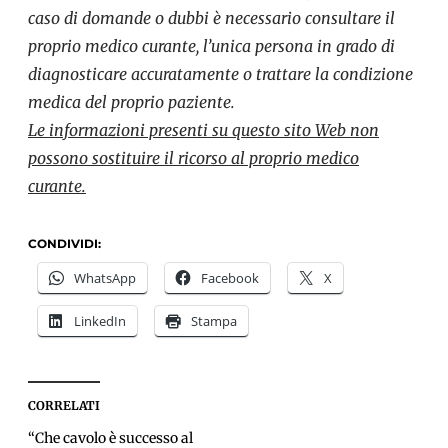
caso di domande o dubbi è necessario consultare il
proprio medico curante, l’unica persona in grado di
diagnosticare accuratamente o trattare la condizione
medica del proprio paziente.
Le informazioni presenti su questo sito Web non
possono sostituire il ricorso al proprio medico
curante.
CONDIVIDI:
WhatsApp
Facebook
X
LinkedIn
Stampa
CORRELATI
“Che cavolo è successo al