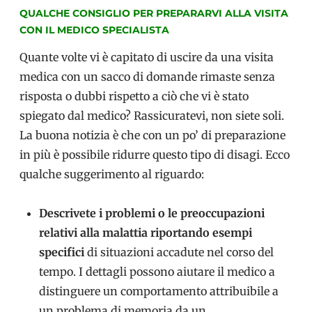
QUALCHE CONSIGLIO PER PREPARARVI ALLA VISITA
CON IL MEDICO SPECIALISTA
Quante volte vi è capitato di uscire da una visita
medica con un sacco di domande rimaste senza
risposta o dubbi rispetto a ciò che vi è stato
spiegato dal medico? Rassicuratevi, non siete soli.
La buona notizia è che con un po’ di preparazione
in più è possibile ridurre questo tipo di disagi. Ecco
qualche suggerimento al riguardo:
Descrivete i problemi o le preoccupazioni
relativi alla malattia riportando esempi
specifici
di situazioni accadute nel corso del
tempo. I dettagli possono aiutare il medico a
distinguere un comportamento attribuibile a
un problema di memoria da un