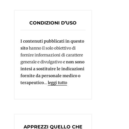
CONDIZIONI D’USO
I contenuti pubblicati in questo
sito
hanno il solo obiettivo di
fornire informazioni di carattere
generale e divulgativo e
non sono
intesi a sostituire le indicazioni
fornite da personale medico o
terapeutico
…
leggi tutto
APPREZZI QUELLO CHE