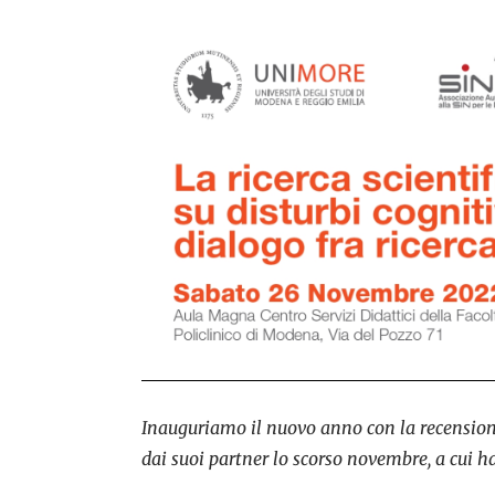
Inauguriamo il nuovo anno con la recension
dai suoi partner lo scorso novembre, a cui h