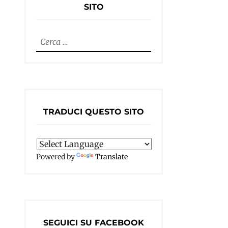
SITO
Ricerca
per:
TRADUCI QUESTO SITO
Powered by
Translate
SEGUICI SU FACEBOOK