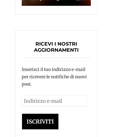
RICEVI I NOSTRI
AGGIORNAMENTI
Inserisci il tuo indirizzo e-mail
per ricevere le notifiche di nuovi
post.
Indirizzo
e-
mail
ISCRIVITI