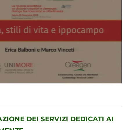
ZIONE DEI SERVIZI DEDICATI AI