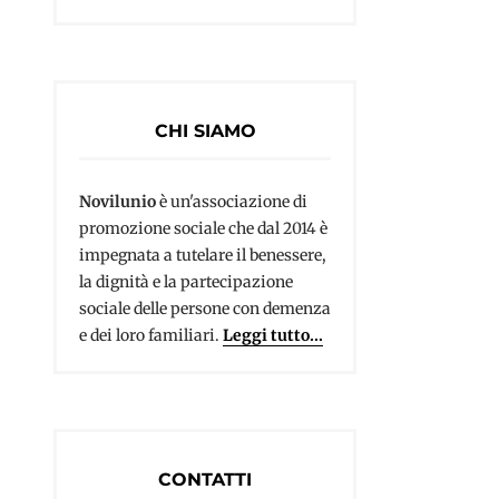
CHI SIAMO
Novilunio
è un'associazione di
promozione sociale che dal 2014 è
impegnata a tutelare il benessere,
la dignità e la partecipazione
sociale delle persone con demenza
e dei loro familiari.
Leggi tutto...
CONTATTI