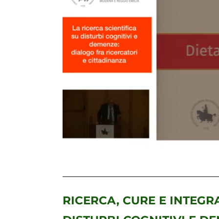
RICERCA, CURE E INTEGRA