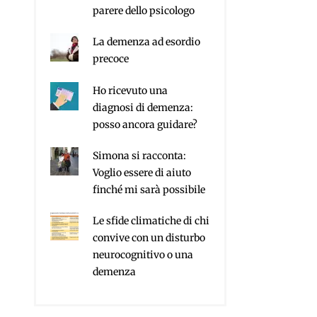
parere dello psicologo
La demenza ad esordio
precoce
Ho ricevuto una
diagnosi di demenza:
posso ancora guidare?
Simona si racconta:
Voglio essere di aiuto
finché mi sarà possibile
Le sfide climatiche di chi
convive con un disturbo
neurocognitivo o una
demenza