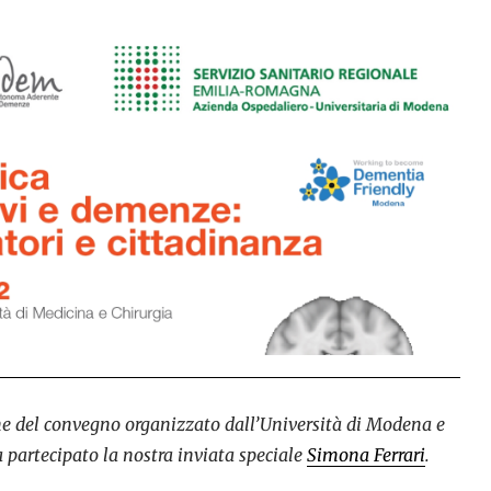
e del convegno organizzato dall’Università di Modena e
a partecipato la nostra inviata speciale
Simona Ferrari
.