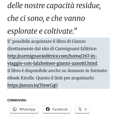
delle nostre capacità residue,
che ci sono, e che vanno
esplorate e coltivate.”
E’ possibile acquistare il libro di Gianni
direttamente dal sito di Carmignani Editrice:
http://carmignanieditrice.com/home/267-in-
viaggio-con-lalzheimer-gianni-zanotti.html
.
Il libro è disponibile anche su Amazon in formato
eBook Kindle. Questo il link per acquistarlo:
https://amzn.to/33zwCqO
CONDIVIDI:
WhatsApp
Facebook
X