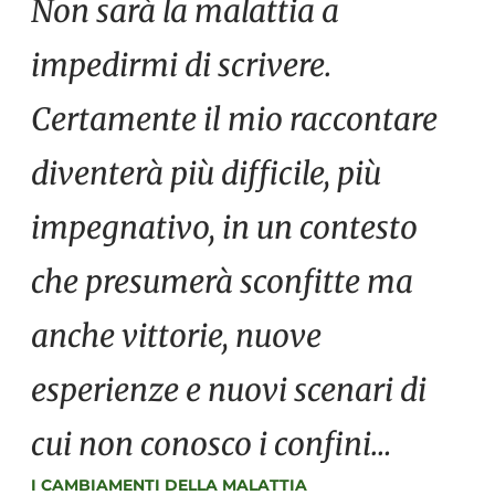
Non sarà la malattia a
impedirmi di scrivere.
Certamente il mio raccontare
diventerà più difficile, più
impegnativo, in un contesto
che presumerà sconfitte ma
anche vittorie, nuove
esperienze e nuovi scenari di
cui non conosco i confini…
I CAMBIAMENTI DELLA MALATTIA