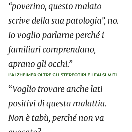
“poverino, questo malato
scrive della sua patologia”, no.
Io voglio parlarne perché i
familiari comprendano,
aprano gli occhi.”
L’ALZHEIMER OLTRE GLI STEREOTIPI E I FALSI MITI
“
Voglio trovare anche lati
positivi di questa malattia.
Non è tabù, perché non va