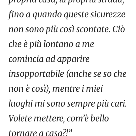
fino a quando queste sicurezze
non sono più così scontate. Ciò
che è più lontano a me
comincia ad apparire
insopportabile (anche se so che
non è così), mentre i miei
luoghi mi sono sempre più cari.
Volete mettere, com’è bello
tornare a casa?!”