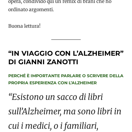
opera, condivido qui un remix di brani che ho
ordinato argomenti.
Buona lettura!
“
IN VIAGGIO CON L’ALZHEIMER”
DI GIANNI ZANOTTI
PERCHÉ È IMPORTANTE PARLARE O SCRIVERE DELLA
PROPRIA ESPERIENZA CON L’ALZHEIMER
“Esistono un sacco di libri
sull’Alzheimer, ma sono libri in
cui i medici, o i familiari,