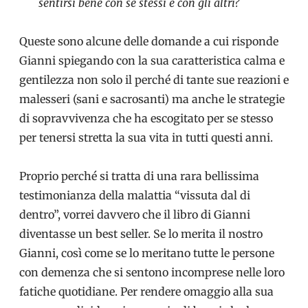
sentirsi bene con se stessi e con gli altri?
Queste sono alcune delle domande a cui risponde
Gianni spiegando con la sua caratteristica calma e
gentilezza non solo il perché di tante sue reazioni e
malesseri (sani e sacrosanti) ma anche le strategie
di sopravvivenza che ha escogitato per se stesso
per tenersi stretta la sua vita in tutti questi anni.
Proprio perché si tratta di una rara bellissima
testimonianza della malattia “vissuta dal di
dentro”, vorrei davvero che il libro di Gianni
diventasse un best seller. Se lo merita il nostro
Gianni, così come se lo meritano tutte le persone
con demenza che si sentono incomprese nelle loro
fatiche quotidiane. Per rendere omaggio alla sua