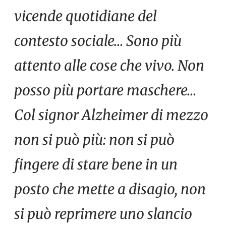
vicende quotidiane del
contesto sociale… Sono più
attento alle cose che vivo. Non
posso più portare maschere…
Col signor Alzheimer di mezzo
non si può più: non si può
fingere di stare bene in un
posto che mette a disagio, non
si può reprimere uno slancio