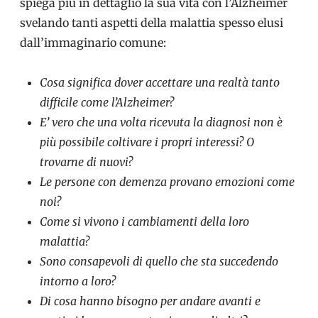
spiega più in dettaglio la sua vita con l’Alzheimer
svelando tanti aspetti della malattia spesso elusi
dall’immaginario comune:
Cosa significa dover accettare una realtà tanto
difficile come l’Alzheimer?
E’ vero che una volta ricevuta la diagnosi non è
più possibile coltivare i propri interessi? O
trovarne di nuovi?
Le persone con demenza provano emozioni come
noi?
Come si vivono i cambiamenti della loro
malattia?
Sono consapevoli di quello che sta succedendo
intorno a loro?
Di cosa hanno bisogno per andare avanti e