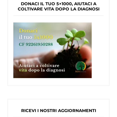
DONACI IL TUO 5×1000, AIUTACI A
COLTIVARE VITA DOPO LA DIAGNOSI
RICEVI I NOSTRI AGGIORNAMENTI