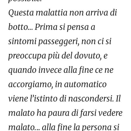
Questa malattia non arriva di
botto… Prima si pensa a
sintomi passeggeri, non ci si
preoccupa più del dovuto, e
quando invece alla fine ce ne
accorgiamo, in automatico
viene l’istinto di nascondersi. Il
malato ha paura di farsi vedere
malato.
..
alla fine la persona si