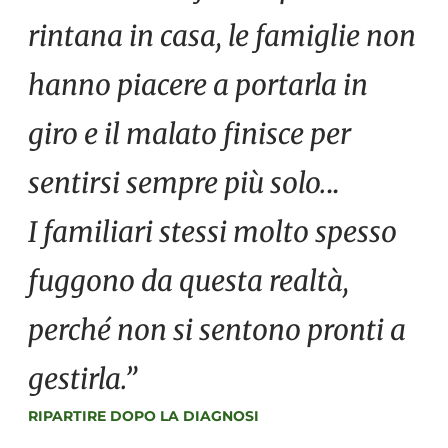
rintana in casa, le famiglie non
hanno piacere a portarla in
giro e il malato finisce per
sentirsi sempre più solo.
..
I familiari stessi molto spesso
fuggono da questa realtà,
perché non si sentono pronti a
gestirla.”
RIPARTIRE DOPO LA DIAGNOSI