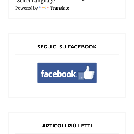
Powered by
Translate
SEGUICI SU FACEBOOK
ARTICOLI PIÙ LETTI