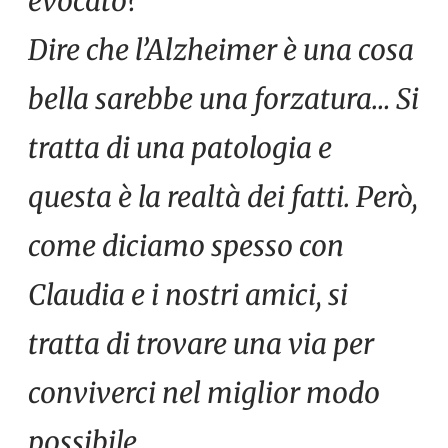
evocato?
Dire che l’Alzheimer è una cosa
bella sarebbe una forzatura… Si
tratta di una patologia e
questa è la realtà dei fatti. Però,
come diciamo spesso con
Claudia e i nostri amici, si
tratta di trovare una via per
conviverci nel miglior modo
possibile.