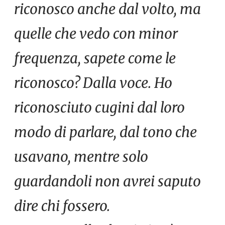
riconosco anche dal volto, ma
quelle che vedo con minor
frequenza, sapete come le
riconosco? Dalla voce. Ho
riconosciuto cugini dal loro
modo di parlare, dal tono che
usavano, mentre solo
guardandoli non avrei saputo
dire chi fossero.