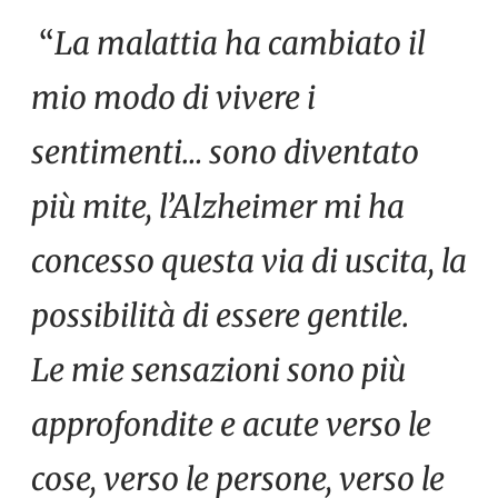
“
La malattia ha cambiato il
mio modo di vivere i
sentimenti… sono diventato
più mite, l’Alzheimer mi ha
concesso questa via di uscita, la
possibilità di essere gentile.
Le mie sensazioni sono più
approfondite e acute verso le
cose, verso le persone, verso le