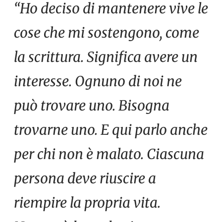
“Ho deciso di mantenere vive le
cose che mi sostengono, come
la scrittura. Significa avere un
interesse. Ognuno di noi ne
può trovare uno. Bisogna
trovarne uno. E qui parlo anche
per chi non è malato. Ciascuna
persona deve riuscire a
riempire la propria vita.