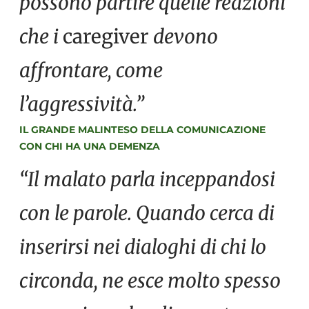
possono partire quelle reazioni
che i
caregiver
devono
affrontare, come
l’aggressività.”
IL GRANDE MALINTESO DELLA COMUNICAZIONE
CON CHI HA UNA DEMENZA
“Il malato parla inceppandosi
con le parole. Quando cerca di
inserirsi nei dialoghi di chi lo
circonda, ne esce molto spesso