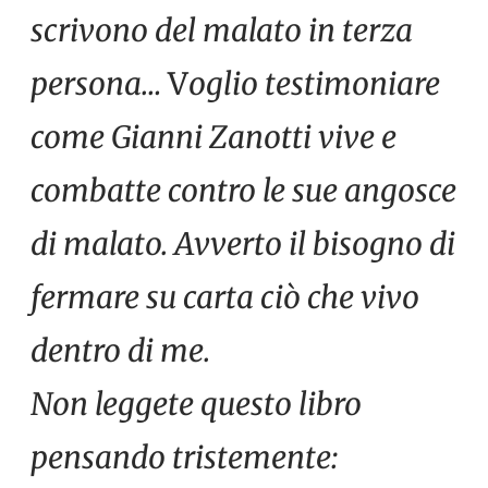
scrivono del malato in terza
persona…
V
oglio testimoniare
come Gianni Zanotti vive e
combatte contro le sue angosce
di malato. Avverto il bisogno di
fermare su carta ciò che vivo
dentro di me.
Non leggete questo libro
pensando tristemente: