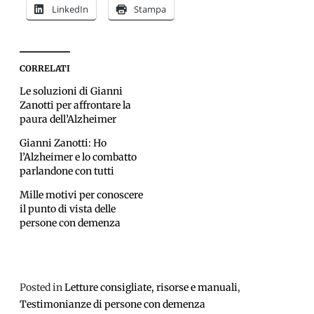
LinkedIn
Stampa
CORRELATI
Le soluzioni di Gianni
Zanotti per affrontare la
paura dell’Alzheimer
Gianni Zanotti: Ho
l’Alzheimer e lo combatto
parlandone con tutti
Mille motivi per conoscere
il punto di vista delle
persone con demenza
Posted in
Letture consigliate, risorse e manuali
,
Testimonianze di persone con demenza