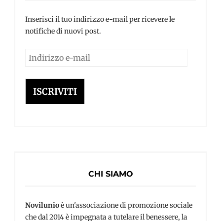
Inserisci il tuo indirizzo e-mail per ricevere le
notifiche di nuovi post.
Indirizzo
e-
mail
ISCRIVITI
CHI SIAMO
Novilunio
è un'associazione di promozione sociale
che dal 2014 è impegnata a tutelare il benessere, la