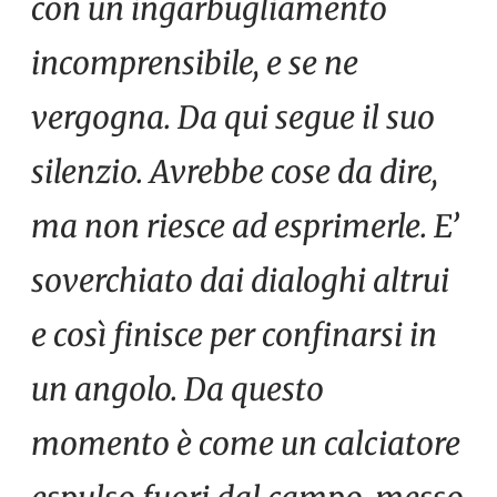
con un ingarbugliamento
incomprensibile, e se ne
vergogna. Da qui segue il suo
silenzio. Avrebbe cose da dire,
ma non riesce ad esprimerle. E’
soverchiato dai dialoghi altrui
e così finisce per confinarsi in
un angolo. Da questo
momento è come un calciatore