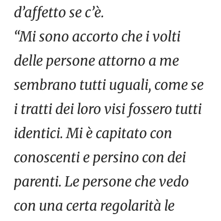
d’affetto se c’è.
“Mi sono accorto che i volti
delle persone attorno a me
sembrano tutti uguali, come se
i tratti dei loro visi fossero tutti
identici. Mi è capitato con
conoscenti e persino con dei
parenti. Le persone che vedo
con una certa regolarità le