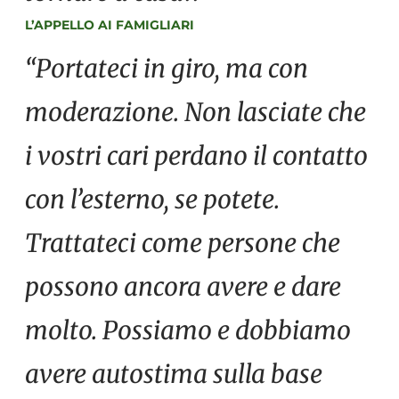
L’APPELLO AI FAMIGLIARI
“Portateci in giro, ma con
moderazione. Non lasciate che
i vostri cari perdano il contatto
con l’esterno, se potete.
Trattateci come persone che
possono ancora avere e dare
molto. Possiamo e dobbiamo
avere autostima sulla base