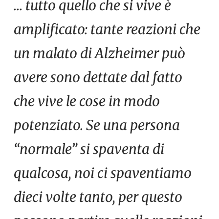
… tutto quello che si vive è
amplificato: tante reazioni che
un malato di Alzheimer può
avere sono dettate dal fatto
che vive le cose in modo
potenziato. Se una persona
“normale” si spaventa di
qualcosa, noi ci spaventiamo
dieci volte tanto, per questo