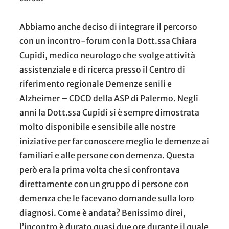
Abbiamo anche deciso di integrare il percorso
con un incontro-forum con la Dott.ssa Chiara
Cupidi, medico neurologo che svolge attività
assistenziale e di ricerca presso il Centro di
riferimento regionale Demenze senili e
Alzheimer – CDCD della ASP di Palermo. Negli
anni la Dott.ssa Cupidi si è sempre dimostrata
molto disponibile e sensibile alle nostre
iniziative per far conoscere meglio le demenze ai
familiari e alle persone con demenza. Questa
però era la prima volta che si confrontava
direttamente con un gruppo di persone con
demenza che le facevano domande sulla loro
diagnosi. Come è andata? Benissimo direi,
l’incontro è durato quasi due ore durante il quale