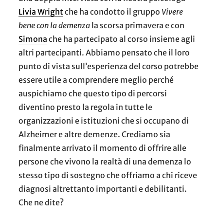
Livia Wright
che ha condotto il gruppo
Vivere
bene con la demenza
la scorsa primavera e con
Simona
che ha partecipato al corso insieme agli
altri partecipanti. Abbiamo pensato che il loro
punto di vista sull’esperienza del corso potrebbe
essere utile a comprendere meglio perché
auspichiamo che questo tipo di percorsi
diventino presto la regola in tutte le
organizzazioni e istituzioni che si occupano di
Alzheimer e altre demenze. Crediamo sia
finalmente arrivato il momento di offrire alle
persone che vivono la realtà di una demenza lo
stesso tipo di sostegno che offriamo a chi riceve
diagnosi altrettanto importanti e debilitanti.
Che ne dite?