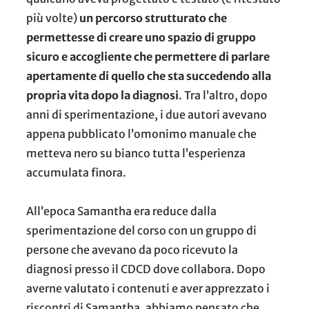
più volte)
un percorso strutturato che
permettesse di creare uno spazio di gruppo
sicuro e accogliente che permettere di parlare
apertamente di quello che sta succedendo alla
propria vita dopo la diagnosi
. Tra l’altro, dopo
anni di sperimentazione, i due autori avevano
appena pubblicato l’omonimo manuale che
metteva nero su bianco tutta l’esperienza
accumulata finora.
All’epoca Samantha era reduce dalla
sperimentazione del corso con un gruppo di
persone che avevano da poco ricevuto la
diagnosi presso il CDCD dove collabora.
Dopo
averne valutato i contenuti e aver apprezzato i
riscontri di Samantha, abbiamo pensato che