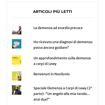
ARTICOLI PIÙ LETTI
La demenza ad esordio precoce
Ho ricevuto una diagnosi di demenza:
posso ancora guidare?
Un approfondimento sulla demenza
a corpi di Lewy
Benvenuti in Novilunio
Speciale Demenza a Corpi di Lewy (2°
parte): "Un angelo alla mia tavola…
anzi due!"