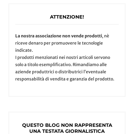
ATTENZIONE!
La nostra associazione non vende prodotti
, nè
riceve denaro per promuovere le tecnologie
indicate.
I prodotti menzionati nei nostri articoli servono
solo a titolo esemplificativo. Rimandiamo alle
aziende produttrici o distributrici l’eventuale
responsabilità di vendita e garanzia del prodotto.
QUESTO BLOG NON RAPPRESENTA
UNA TESTATA GIORNALISTICA