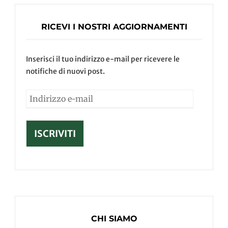
RICEVI I NOSTRI AGGIORNAMENTI
Inserisci il tuo indirizzo e-mail per ricevere le
notifiche di nuovi post.
ISCRIVITI
CHI SIAMO