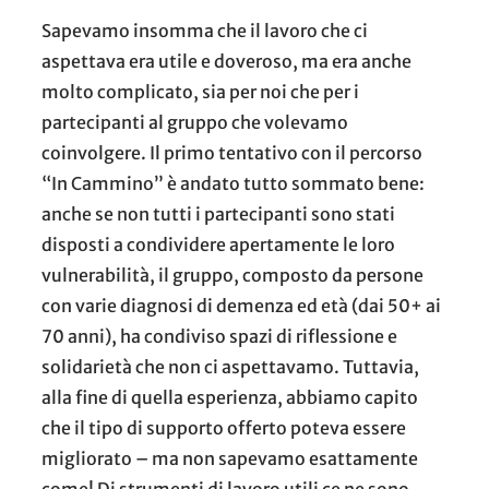
Sapevamo insomma che il lavoro che ci
aspettava era utile e doveroso, ma era anche
molto complicato, sia per noi che per i
partecipanti al gruppo che volevamo
coinvolgere. Il primo tentativo con il percorso
“In Cammino” è andato tutto sommato bene:
anche se non tutti i partecipanti sono stati
disposti a condividere apertamente le loro
vulnerabilità, il gruppo, composto da persone
con varie diagnosi di demenza ed età (dai 50+ ai
70 anni), ha condiviso spazi di riflessione e
solidarietà che non ci aspettavamo. Tuttavia,
alla fine di quella esperienza, abbiamo capito
che il tipo di supporto offerto poteva essere
migliorato – ma non sapevamo esattamente