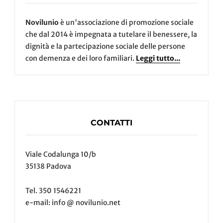
Novilunio
è un'associazione di promozione sociale
che dal 2014 è impegnata a tutelare il benessere, la
dignità e la partecipazione sociale delle persone
con demenza e dei loro familiari.
Leggi tutto...
CONTATTI
Viale Codalunga 10/b
35138 Padova
Tel. 350 1546221
e-mail: info @ novilunio.net