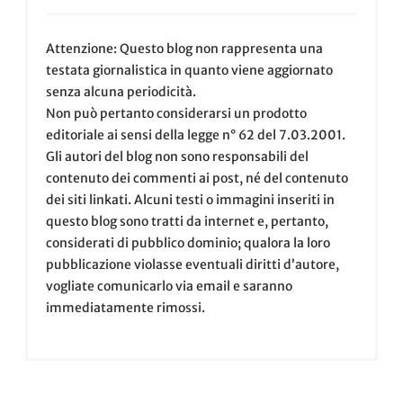
Attenzione: Questo blog non rappresenta una
testata giornalistica in quanto viene aggiornato
senza alcuna periodicità.
Non può pertanto considerarsi un prodotto
editoriale ai sensi della legge n° 62 del 7.03.2001.
Gli autori del blog non sono responsabili del
contenuto dei commenti ai post, né del contenuto
dei siti linkati. Alcuni testi o immagini inseriti in
questo blog sono tratti da internet e, pertanto,
considerati di pubblico dominio; qualora la loro
pubblicazione violasse eventuali diritti d’autore,
vogliate comunicarlo via email e saranno
immediatamente rimossi.