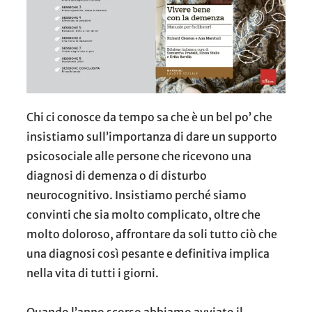
Chi ci conosce da tempo sa che è un bel po’ che
insistiamo sull’importanza di dare un supporto
psicosociale alle persone che ricevono una
diagnosi di demenza o di disturbo
neurocognitivo. Insistiamo perché siamo
convinti che sia molto complicato, oltre che
molto doloroso, affrontare da soli tutto ciò che
una diagnosi così pesante e definitiva implica
nella vita di tutti i giorni.