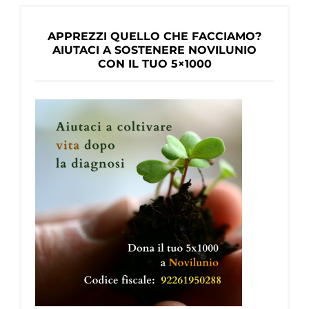
APPREZZI QUELLO CHE FACCIAMO?
AIUTACI A SOSTENERE NOVILUNIO
CON IL TUO 5×1000