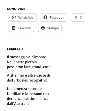
CONDIVIDI:
WhatsApp
Facebook
X
LinkedIn
Stampa
CORRELATI
Il messaggio di Simona:
Nel nostro piccolo
possiamo fare grandi cose
Alzheimer e altre cause di
disturbo neurocognitivo
La demenza secondo i
familiari e le persone con
demenza: testimonianze
dall’Australia