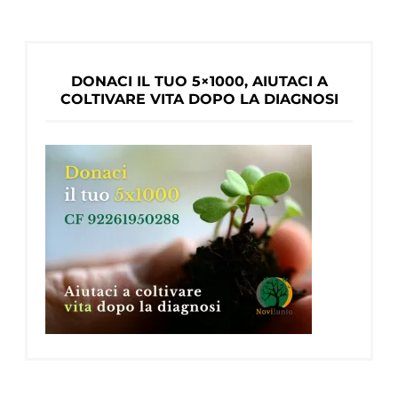
DONACI IL TUO 5×1000, AIUTACI A
COLTIVARE VITA DOPO LA DIAGNOSI