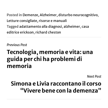
Posted in
Demenze, Alzheimer, disturbo neurocognitivo
,
Letture consigliate, risorse e manuali
Tagged
adattamento alla diagnosi
,
alzheimer
,
casa
editrice erickson
,
richard cheston
Previous Post
Tecnologia, memoria e vita: una
guida per chi ha problemi di
memoria
Next Post
Simona e Livia raccontano il corso
“Vivere bene con la demenza”