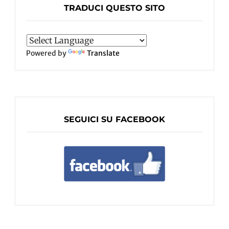
TRADUCI QUESTO SITO
Powered by
Translate
SEGUICI SU FACEBOOK