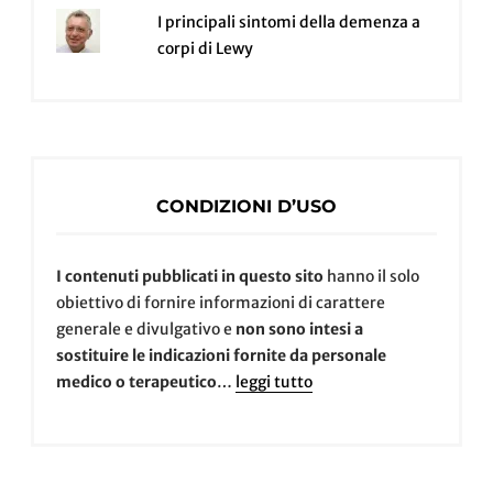
I principali sintomi della demenza a
corpi di Lewy
CONDIZIONI D’USO
I contenuti pubblicati in questo sito
hanno il solo
obiettivo di fornire informazioni di carattere
generale e divulgativo e
non sono intesi a
sostituire le indicazioni fornite da personale
medico o terapeutico
…
leggi tutto