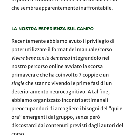
che sembra apparentemente inaffrontabile.
LA NOSTRA ESPERIENZA SUL CAMPO
Recentemente abbiamo avuto il privilegio di
poter utilizzare il format del manuale/corso
Vivere bene con la demenza
integrandolo nel
nostro percorso online avviato la scorsa
primavera e che ha coinvolto 7 coppie e un
single
che stanno vivendo le prime fasi di un
deterioramento neurocognitivo. A tal fine,
abbiamo organizzato incontri settimanali
preoccupandoci di accogliere i bisogni del “qui e
ora” emergenti dal gruppo, senza però
discostarci dai contenuti previsti dagli autori del
corso.