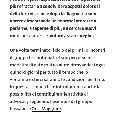
più refrattarie a condividere aspetti dolorosi
della loro vita con e dopo la diagnosi si sono
aperte dimostrando un enorme interesse a
parlarne, a saperne di più, e a cercare nuovi
modi per aiutarsi e aiutare a stare meglio.
Una volta terminato il ciclo dei primi 10 incontri,
il gruppo ha continuato il suo percorso in
modalità di auto mutuo aiuto ritrovandosi ogni
quindici giorni per tutto il tempo che lo
vorranno e che ci saranno le condizioni per farlo.
In questa seconda fase introdurremo anche la
possibilità di contribuire alle attività di
advocacy seguendo l’esempio del gruppo
bassanese
Orsa Maggiore
.