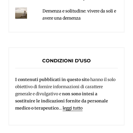
Demenza e solitudine: vivere da soli e
avere una demenza
CONDIZIONI D’USO
I contenuti pubblicati in questo sito
hanno il solo
obiettivo di fornire informazioni di carattere
generale e divulgativo e
non sono intesi a
sostituire le indicazioni fornite da personale
medico o terapeutico
…
leggi tutto