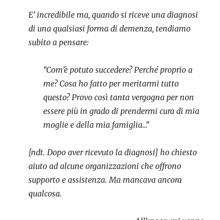
E’ incredibile ma, quando si riceve una diagnosi
di una qualsiasi forma di demenza, tendiamo
subito a pensare:
“Com’è potuto succedere? Perché proprio a
me? Cosa ho fatto per meritarmi tutto
questo? Provo così tanta vergogna per non
essere più in grado di prendermi cura di mia
moglie e della mia famiglia…”
[ndt. Dopo aver ricevuto la diagnosi] ho chiesto
aiuto ad alcune organizzazioni che offrono
supporto e assistenza. Ma mancava ancora
qualcosa.