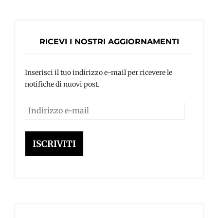
RICEVI I NOSTRI AGGIORNAMENTI
Inserisci il tuo indirizzo e-mail per ricevere le
notifiche di nuovi post.
Indirizzo
e-
mail
ISCRIVITI