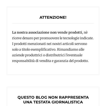
ATTENZIONE!
La nostra associazione non vende prodotti
, nè
riceve denaro per promuovere le tecnologie indicate.
I prodotti menzionati nei nostri articoli servono
solo a titolo esemplificativo. Rimandiamo alle
aziende produttrici o distributrici l’eventuale
responsabilità di vendita e garanzia del prodotto.
QUESTO BLOG NON RAPPRESENTA
UNA TESTATA GIORNALISTICA