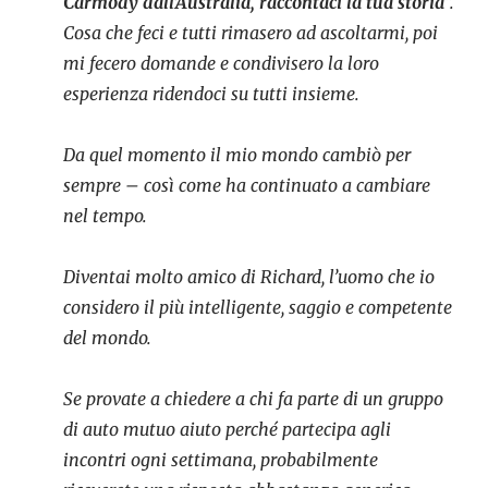
Carmody dall’Australia, raccontaci la tua storia
”.
Cosa che feci e tutti rimasero ad ascoltarmi, poi
mi fecero domande e condivisero la loro
esperienza ridendoci su tutti insieme.
Da quel momento il mio mondo cambiò per
sempre – così come ha continuato a cambiare
nel tempo.
Diventai molto amico di Richard, l’uomo che io
considero il più intelligente, saggio e competente
del mondo.
Se provate a chiedere a chi fa parte di un gruppo
di auto mutuo aiuto perché partecipa agli
incontri ogni settimana, probabilmente