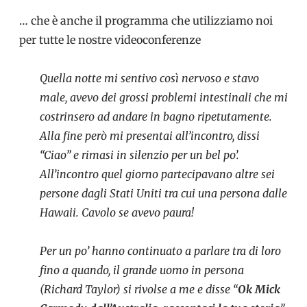
… che è anche il programma che utilizziamo noi
per tutte le nostre videoconferenze
Quella notte mi sentivo così nervoso e stavo
male, avevo dei grossi problemi intestinali che mi
costrinsero ad andare in bagno ripetutamente.
Alla fine però mi presentai all’incontro, dissi
“Ciao” e rimasi in silenzio per un bel po’.
All’incontro quel giorno partecipavano altre sei
persone dagli Stati Uniti tra cui una persona dalle
Hawaii. Cavolo se avevo paura!
Per un po’ hanno continuato a parlare tra di loro
fino a quando, il grande uomo in persona
(Richard Taylor) si rivolse a me e disse “
Ok Mick