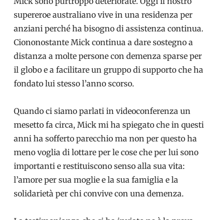
Mick sono purtroppo deteriorate. Oggi il nostro
supereroe australiano vive in una residenza per
anziani perché ha bisogno di assistenza continua.
Ciononostante Mick continua a dare sostegno a
distanza a molte persone con demenza sparse per
il globo e a facilitare un gruppo di supporto che ha
fondato lui stesso l’anno scorso.
Quando ci siamo parlati in videoconferenza un
mesetto fa circa, Mick mi ha spiegato che in questi
anni ha sofferto parecchio ma non per questo ha
meno voglia di lottare per le cose che per lui sono
importanti e restituiscono senso alla sua vita:
l’amore per sua moglie e la sua famiglia e la
solidarietà per chi convive con una demenza.