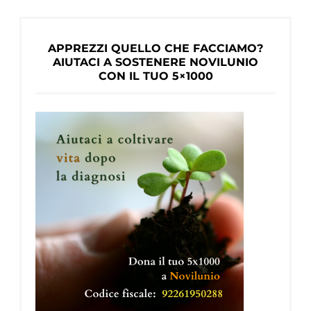
APPREZZI QUELLO CHE FACCIAMO?
AIUTACI A SOSTENERE NOVILUNIO
CON IL TUO 5×1000