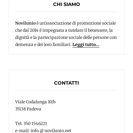
CHI SIAMO
Novilunio
è un'associazione di promozione sociale
che dal 2014 è impegnata a tutelare il benessere, la
dignità e la partecipazione sociale delle persone con
demenza e dei loro familiari.
Leggi tutto...
CONTATTI
Viale Codalunga 10/b
35138 Padova
Tel. 350 1546221
e-mail: info @ novilunio.net