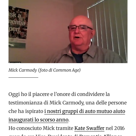
Mick Carmody (foto di Common Age)
Oggi ho il piacere e l’onore di condividere la
testimonianza di Mick Carmody, una delle persone
che ha ispirato
i nostri gruppi di auto mutuo aiuto
inaugurati lo scorso anno
.
Ho conosciuto Mick tramite
Kate Swaffer
nel 2016