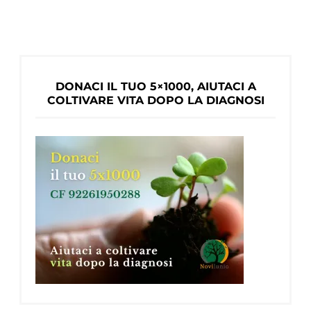
DONACI IL TUO 5×1000, AIUTACI A
COLTIVARE VITA DOPO LA DIAGNOSI