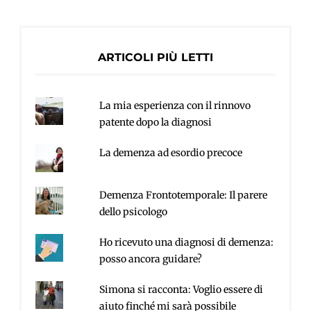
ARTICOLI PIÙ LETTI
La mia esperienza con il rinnovo
patente dopo la diagnosi
La demenza ad esordio precoce
Demenza Frontotemporale: Il parere
dello psicologo
Ho ricevuto una diagnosi di demenza:
posso ancora guidare?
Simona si racconta: Voglio essere di
aiuto finché mi sarà possibile