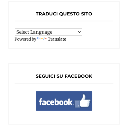
TRADUCI QUESTO SITO
Powered by
Translate
SEGUICI SU FACEBOOK