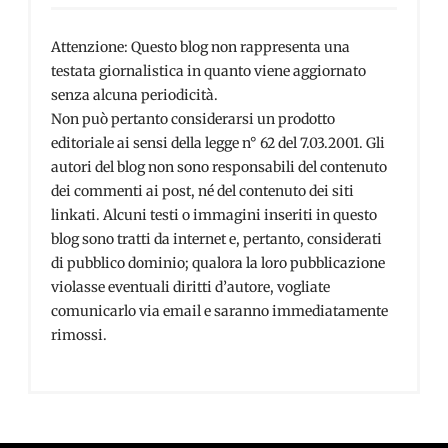
Attenzione: Questo blog non rappresenta una
testata giornalistica in quanto viene aggiornato
senza alcuna periodicità.
Non può pertanto considerarsi un prodotto
editoriale ai sensi della legge n° 62 del 7.03.2001. Gli
autori del blog non sono responsabili del contenuto
dei commenti ai post, né del contenuto dei siti
linkati. Alcuni testi o immagini inseriti in questo
blog sono tratti da internet e, pertanto, considerati
di pubblico dominio; qualora la loro pubblicazione
violasse eventuali diritti d’autore, vogliate
comunicarlo via email e saranno immediatamente
rimossi.