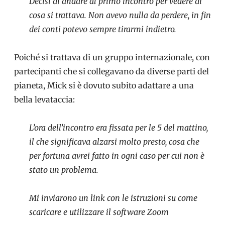
Decisi di andare al primo incontro per vedere di
cosa si trattava. Non avevo nulla da perdere, in fin
dei conti potevo sempre tirarmi indietro.
Poiché si trattava di un gruppo internazionale, con
partecipanti che si collegavano da diverse parti del
pianeta, Mick si è dovuto subito adattare a una
bella levataccia:
L’ora dell’incontro era fissata per le 5 del mattino,
il che significava alzarsi molto presto, cosa che
per fortuna avrei fatto in ogni caso per cui non è
stato un problema.
Mi inviarono un link con le istruzioni su come
scaricare e utilizzare il software Zoom